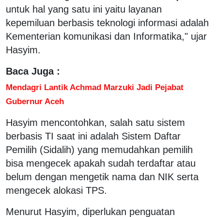
untuk hal yang satu ini yaitu layanan
kepemiluan berbasis teknologi informasi adalah
Kementerian komunikasi dan Informatika," ujar
Hasyim.
Baca Juga :
Mendagri Lantik Achmad Marzuki Jadi Pejabat
Gubernur Aceh
Hasyim mencontohkan, salah satu sistem
berbasis TI saat ini adalah Sistem Daftar
Pemilih (Sidalih) yang memudahkan pemilih
bisa mengecek apakah sudah terdaftar atau
belum dengan mengetik nama dan NIK serta
mengecek alokasi TPS.
Menurut Hasyim, diperlukan penguatan