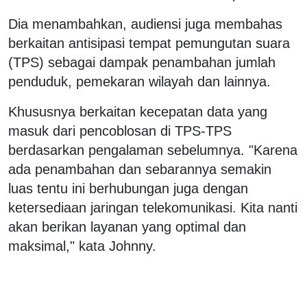
Dia menambahkan, audiensi juga membahas
berkaitan antisipasi tempat pemungutan suara
(TPS) sebagai dampak penambahan jumlah
penduduk, pemekaran wilayah dan lainnya.
Khususnya berkaitan kecepatan data yang
masuk dari pencoblosan di TPS-TPS
berdasarkan pengalaman sebelumnya. "Karena
ada penambahan dan sebarannya semakin
luas tentu ini berhubungan juga dengan
ketersediaan jaringan telekomunikasi. Kita nanti
akan berikan layanan yang optimal dan
maksimal," kata Johnny.