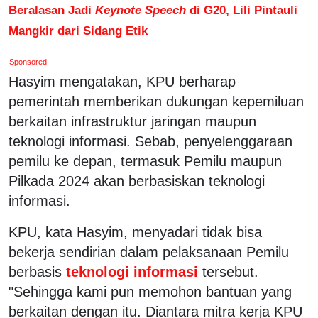
Beralasan Jadi
Keynote Speech
di G20, Lili Pintauli
Mangkir dari Sidang Etik
Sponsored
Hasyim mengatakan, KPU berharap
pemerintah memberikan dukungan kepemiluan
berkaitan infrastruktur jaringan maupun
teknologi informasi. Sebab, penyelenggaraan
pemilu ke depan, termasuk Pemilu maupun
Pilkada 2024 akan berbasiskan teknologi
informasi.
KPU, kata Hasyim, menyadari tidak bisa
bekerja sendirian dalam pelaksanaan Pemilu
berbasis
teknologi informasi
tersebut.
"Sehingga kami pun memohon bantuan yang
berkaitan dengan itu. Diantara mitra kerja KPU