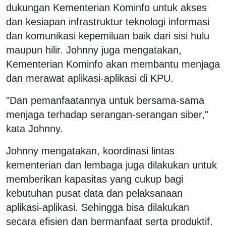
dukungan Kementerian Kominfo untuk akses
dan kesiapan infrastruktur teknologi informasi
dan komunikasi kepemiluan baik dari sisi hulu
maupun hilir. Johnny juga mengatakan,
Kementerian Kominfo akan membantu menjaga
dan merawat aplikasi-aplikasi di KPU.
"Dan pemanfaatannya untuk bersama-sama
menjaga terhadap serangan-serangan siber,"
kata Johnny.
Johnny mengatakan, koordinasi lintas
kementerian dan lembaga juga dilakukan untuk
memberikan kapasitas yang cukup bagi
kebutuhan pusat data dan pelaksanaan
aplikasi-aplikasi. Sehingga bisa dilakukan
secara efisien dan bermanfaat serta produktif.