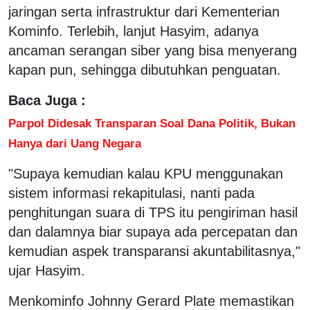
jaringan serta infrastruktur dari Kementerian
Kominfo. Terlebih, lanjut Hasyim, adanya
ancaman serangan siber yang bisa menyerang
kapan pun, sehingga dibutuhkan penguatan.
Baca Juga :
Parpol Didesak Transparan Soal Dana Politik, Bukan
Hanya dari Uang Negara
"Supaya kemudian kalau KPU menggunakan
sistem informasi rekapitulasi, nanti pada
penghitungan suara di TPS itu pengiriman hasil
dan dalamnya biar supaya ada percepatan dan
kemudian aspek transparansi akuntabilitasnya,"
ujar Hasyim.
Menkominfo Johnny Gerard Plate memastikan