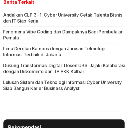
Berita Terkait
Andalkan CLP 3+1, Cyber University Cetak Talenta Bisnis
dan IT Siap Kerja
Fenomena Vibe Coding dan Dampaknya Bagi Pembelajar
Pemula
Lima Deretan Kampus dengan Jurusan Teknologi
Informasi Terbaik di Jakarta
Dukung Transformasi Digital, Dosen UBSI Jajaki Kolaborasi
dengan Diskominfo dan TP PKK Kalbar
Lulusan Sistem dan Teknologi Informasi Cyber University
Siap Bangun Karier Business Analyst
Rekomendasi