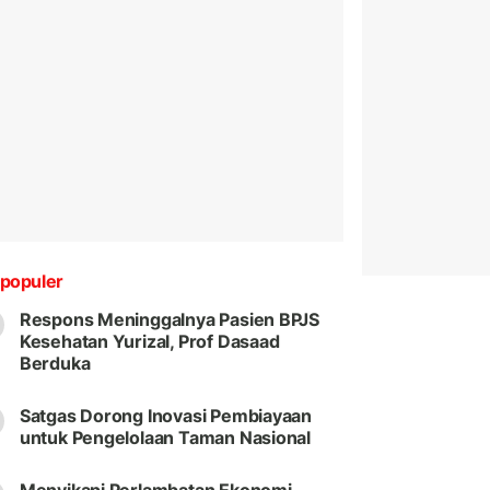
populer
Respons Meninggalnya Pasien BPJS
Kesehatan Yurizal, Prof Dasaad
Berduka
Satgas Dorong Inovasi Pembiayaan
untuk Pengelolaan Taman Nasional