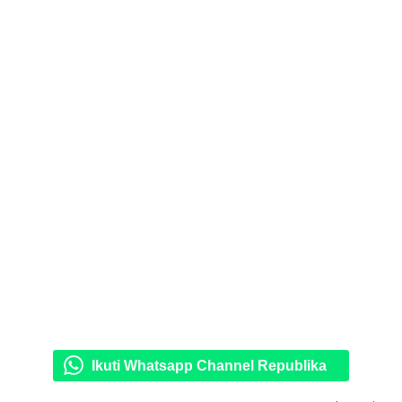
Ikuti Whatsapp Channel Republika