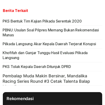
Berita Terkait
PKS Bentuk Tim Kajian Pilkada Serentak 2020
PBNU: Usulan Soal Pilpres Memang Bukan Rekomendasi
Munas
Pilkada Langsung Akar Kepala Daerah Terjerat Korupsi
Khofifah dan Ganjar Tunggu Hasil Evaluasi Pilkada
Langsung
PKS Tolak Kepala Daerah Ditunjuk DPRD
Rekomendasi