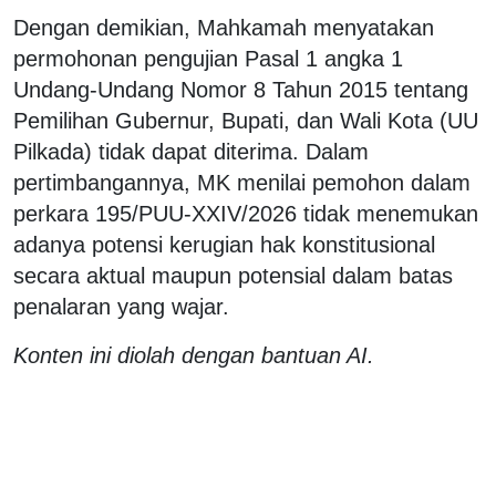
Dengan demikian, Mahkamah menyatakan
permohonan pengujian Pasal 1 angka 1
Undang-Undang Nomor 8 Tahun 2015 tentang
Pemilihan Gubernur, Bupati, dan Wali Kota (UU
Pilkada) tidak dapat diterima. Dalam
pertimbangannya, MK menilai pemohon dalam
perkara 195/PUU-XXIV/2026 tidak menemukan
adanya potensi kerugian hak konstitusional
secara aktual maupun potensial dalam batas
penalaran yang wajar.
Konten ini diolah dengan bantuan AI.