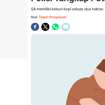
SA memiliki kebun kopi seluas dua hektar.
Red:
Teguh Firmansyah