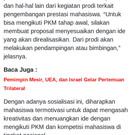
dan hal-hal lain dari kegiatan prodi terkait
pengembangan prestasi mahasiswa. “Untuk
bisa mengikuti PKM tahap awal, silakan
membuat proposal menyesuaikan dengan ide
yang akan direalisasikan. Dari prodi akan
melakukan pendampingan atau bimbingan,”
jelasnya.
Baca Juga :
Pemimpin Mesir, UEA, dan Israel Gelar Pertemuan
Trilateral
Dengan adanya sosialisasi ini, diharapkan
mahasiswa termotivasi untuk dapat mengasah
kreativitas dan menuangkan ide dengan
mengikuti PKM dan kompetisi mahasiswa di