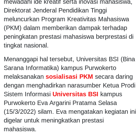
mewadahi ide kreatif serta inovasi mahasiswa,
Direktorat Jenderal Pendidikan Tinggi
meluncurkan Program Kreativitas Mahasiswa
(PKM) dalam memberikan dampak terhadap
peningkatan prestasi mahasiswa berprestasi di
tingkat nasional.
Menanggapi hal tersebut, Universitas BSI (Bina
Sarana Informatika) kampus Purwokerto
melaksanakan
sosialisasi PKM
secara daring
dengan menghadirkan narasumber Ketua Prodi
Sistem Informasi
Universitas BSI
kampus
Purwokerto Eva Argarini Pratama Selasa
(15/3/2022) silam. Eva mengatakan kegiatan ini
digelar untuk meningkatkan prestasi
mahasiswa.