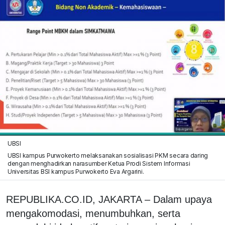
UBSI
UBSI kampus Purwokerto melaksanakan sosialisasi PKM secara daring
dengan menghadirkan narasumber Ketua Prodi Sistem Informasi
Universitas BSI kampus Purwokerto Eva Argarini.
REPUBLIKA.CO.ID, JAKARTA – Dalam upaya
mengakomodasi, menumbuhkan, serta