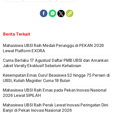
Berita Terkait
Mahasiswa UBSI Raih Medali Perunggu di PEKAN 2026
Lewat Platform EXORA
Cuma Berlaku 17 Agustus! Daftar PMB UBSI dan Amankan
Jaket Varsity Eksklusif Sebelum Kehabisan
Kesempatan Emas Guru! Beasiswa S2 hingga 75 Persen di
UBSI, Kuliah Magister Cuma 18 Bulan
Mahasiswa UBSI Raih Emas pada Pekan Inovasi Nasional
2026 Lewat SIPILAH
Mahasiswa UBSI Raih Perak Lewat Inovasi Peringatan Dini
Banjir di Pekan Inovasi Nasional 2026