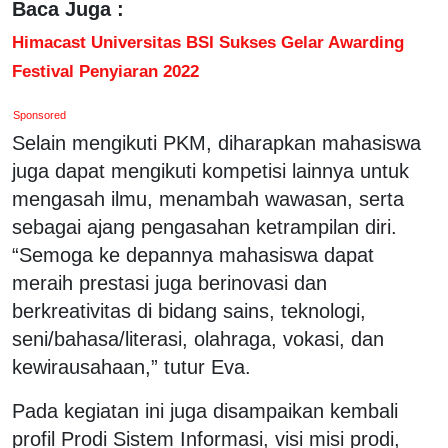
Baca Juga :
Himacast Universitas BSI Sukses Gelar Awarding
Festival Penyiaran 2022
Sponsored
Selain mengikuti PKM, diharapkan mahasiswa
juga dapat mengikuti kompetisi lainnya untuk
mengasah ilmu, menambah wawasan, serta
sebagai ajang pengasahan ketrampilan diri.
“Semoga ke depannya mahasiswa dapat
meraih prestasi juga berinovasi dan
berkreativitas di bidang sains, teknologi,
seni/bahasa/literasi, olahraga, vokasi, dan
kewirausahaan,” tutur Eva.
Pada kegiatan ini juga disampaikan kembali
profil Prodi Sistem Informasi, visi misi prodi,