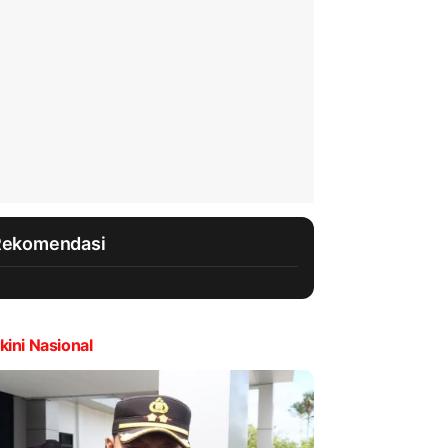
Rekomendasi
kini Nasional