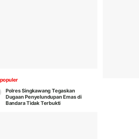
populer
Polres Singkawang Tegaskan
Dugaan Penyelundupan Emas di
Bandara Tidak Terbukti