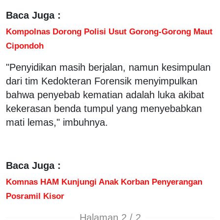
Baca Juga :
Kompolnas Dorong Polisi Usut Gorong-Gorong Maut
Cipondoh
"Penyidikan masih berjalan, namun kesimpulan
dari tim Kedokteran Forensik menyimpulkan
bahwa penyebab kematian adalah luka akibat
kekerasan benda tumpul yang menyebabkan
mati lemas," imbuhnya.
Baca Juga :
Komnas HAM Kunjungi Anak Korban Penyerangan
Posramil Kisor
Halaman 2 / 2