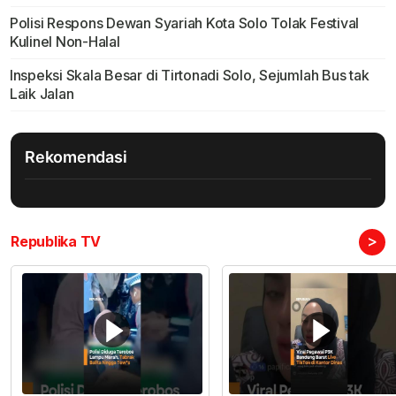
Polisi Respons Dewan Syariah Kota Solo Tolak Festival
Kulinel Non-Halal
Inspeksi Skala Besar di Tirtonadi Solo, Sejumlah Bus tak
Laik Jalan
Rekomendasi
>
Republika TV