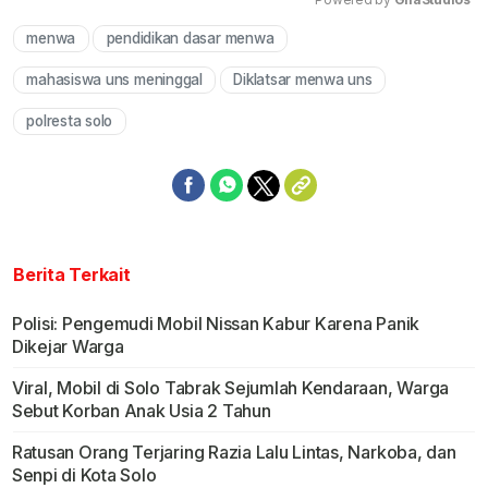
menwa
pendidikan dasar menwa
Mute
mahasiswa uns meninggal
Diklatsar menwa uns
polresta solo
Berita Terkait
Polisi: Pengemudi Mobil Nissan Kabur Karena Panik
Dikejar Warga
Viral, Mobil di Solo Tabrak Sejumlah Kendaraan, Warga
Sebut Korban Anak Usia 2 Tahun
Ratusan Orang Terjaring Razia Lalu Lintas, Narkoba, dan
Senpi di Kota Solo