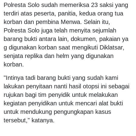
Polresta Solo sudah memeriksa 23 saksi yang
terdiri atas peserta, panitia, kedua orang tua
korban dan pembina Menwa. Selain itu,
Polresta Solo juga telah menyita sejumlah
barang bukti antara lain, dokumen, pakaian ya
g digunakan korban saat mengikuti Diklatsar,
senjata replika dan helm yang digunakan
korban.
"Intinya tadi barang bukti yang sudah kami
lakukan penyitaan nanti hasil otopsi ini sebagai
rujukan bagi tim penyidik untuk melakukan
kegiatan penyidikan untuk mencari alat bukti
untuk mendukung pengungkapan kasus
tersebut," katanya.