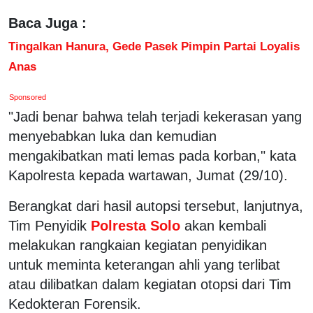
Baca Juga :
Tingalkan Hanura, Gede Pasek Pimpin Partai Loyalis
Anas
Sponsored
"Jadi benar bahwa telah terjadi kekerasan yang
menyebabkan luka dan kemudian
mengakibatkan mati lemas pada korban," kata
Kapolresta kepada wartawan, Jumat (29/10).
Berangkat dari hasil autopsi tersebut, lanjutnya,
Tim Penyidik
Polresta Solo
akan kembali
melakukan rangkaian kegiatan penyidikan
untuk meminta keterangan ahli yang terlibat
atau dilibatkan dalam kegiatan otopsi dari Tim
Kedokteran Forensik.