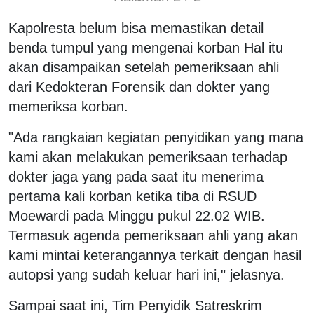
Kapolresta belum bisa memastikan detail
benda tumpul yang mengenai korban Hal itu
akan disampaikan setelah pemeriksaan ahli
dari Kedokteran Forensik dan dokter yang
memeriksa korban.
"Ada rangkaian kegiatan penyidikan yang mana
kami akan melakukan pemeriksaan terhadap
dokter jaga yang pada saat itu menerima
pertama kali korban ketika tiba di RSUD
Moewardi pada Minggu pukul 22.02 WIB.
Termasuk agenda pemeriksaan ahli yang akan
kami mintai keterangannya terkait dengan hasil
autopsi yang sudah keluar hari ini," jelasnya.
Sampai saat ini, Tim Penyidik Satreskrim