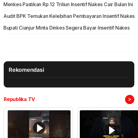
Menkes Pastikan Rp 12 Triliun Insentif Nakes Cair Bulan Ini
Audit BPK Temukan Kelebihan Pembayaran Insentif Nakes
Bupati Cianjur Minta Dinkes Segera Bayar Insentif Nakes
Rekomendasi
>
Republika TV