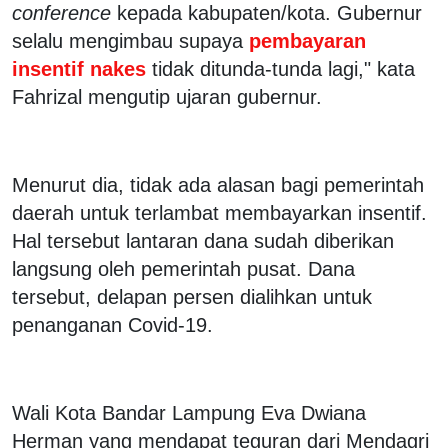
conference
kepada kabupaten/kota. Gubernur
selalu mengimbau supaya
pembayaran
insentif nakes
tidak ditunda-tunda lagi," kata
Fahrizal mengutip ujaran gubernur.
Menurut dia, tidak ada alasan bagi pemerintah
daerah untuk terlambat membayarkan insentif.
Hal tersebut lantaran dana sudah diberikan
langsung oleh pemerintah pusat. Dana
tersebut, delapan persen dialihkan untuk
penanganan Covid-19.
Wali Kota Bandar Lampung Eva Dwiana
Herman yang mendapat teguran dari Mendagri