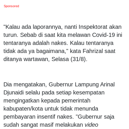
Sponsored
"Kalau ada laporannya, nanti Inspektorat akan
turun. Sebab di saat kita melawan Covid-19 ini
tentaranya adalah nakes. Kalau tentaranya
tidak ada ya bagaimana," kata Fahrizal saat
ditanya wartawan, Selasa (31/8).
Dia mengatakan, Gubernur Lampung Arinal
Djunaidi selalu pada setiap kesempatan
mengingatkan kepada pemerintah
kabupaten/kota untuk tidak menunda
pembayaran insentif nakes. "Gubernur saja
sudah sangat masif melakukan
video