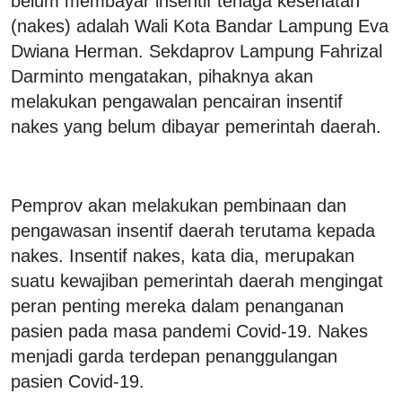
belum membayar insentif tenaga kesehatan
(nakes) adalah Wali Kota Bandar Lampung Eva
Dwiana Herman. Sekdaprov Lampung Fahrizal
Darminto mengatakan, pihaknya akan
melakukan pengawalan pencairan insentif
nakes yang belum dibayar pemerintah daerah.
Pemprov akan melakukan pembinaan dan
pengawasan insentif daerah terutama kepada
nakes. Insentif nakes, kata dia, merupakan
suatu kewajiban pemerintah daerah mengingat
peran penting mereka dalam penanganan
pasien pada masa pandemi Covid-19. Nakes
menjadi garda terdepan penanggulangan
pasien Covid-19.