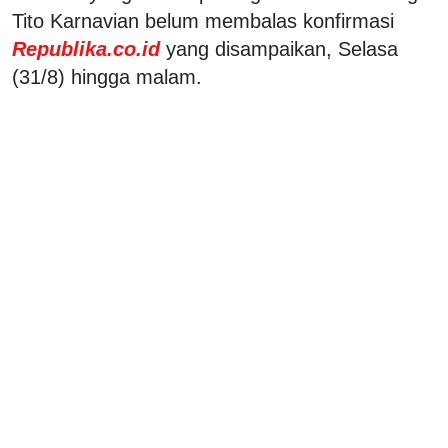
Tito Karnavian belum membalas konfirmasi
Republika.co.id
yang disampaikan, Selasa
(31/8) hingga malam.