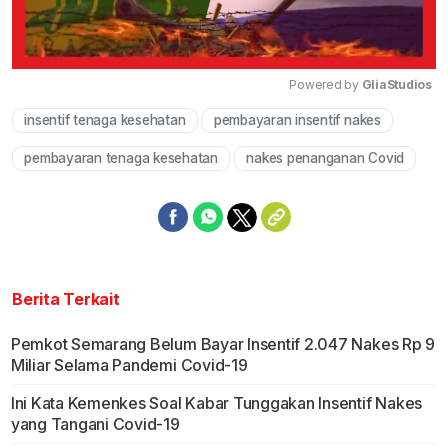
Powered by 
GliaStudios
insentif tenaga kesehatan
pembayaran insentif nakes
Mute
pembayaran tenaga kesehatan
nakes penanganan Covid
Berita Terkait
Pemkot Semarang Belum Bayar Insentif 2.047 Nakes Rp 9
Miliar Selama Pandemi Covid-19
Ini Kata Kemenkes Soal Kabar Tunggakan Insentif Nakes
yang Tangani Covid-19