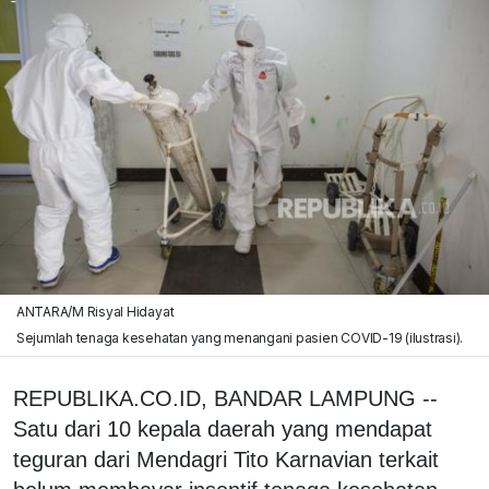
ANTARA/M Risyal Hidayat
Sejumlah tenaga kesehatan yang menangani pasien COVID-19 (ilustrasi).
REPUBLIKA.CO.ID, BANDAR LAMPUNG --
Satu dari 10 kepala daerah yang mendapat
teguran dari Mendagri Tito Karnavian terkait