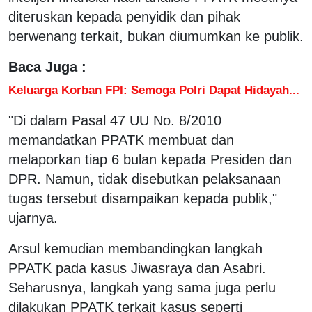
diteruskan kepada penyidik dan pihak
berwenang terkait, bukan diumumkan ke publik.
Baca Juga :
Keluarga Korban FPI: Semoga Polri Dapat Hidayah...
"Di dalam Pasal 47 UU No. 8/2010
memandatkan PPATK membuat dan
melaporkan tiap 6 bulan kepada Presiden dan
DPR. Namun, tidak disebutkan pelaksanaan
tugas tersebut disampaikan kepada publik,"
ujarnya.
Arsul kemudian membandingkan langkah
PPATK pada kasus Jiwasraya dan Asabri.
Seharusnya, langkah yang sama juga perlu
dilakukan PPATK terkait kasus seperti