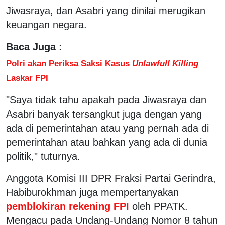
Jiwasraya, dan Asabri yang dinilai merugikan
keuangan negara.
Baca Juga :
Polri akan Periksa Saksi Kasus
Unlawfull Killing
Laskar FPI
"Saya tidak tahu apakah pada Jiwasraya dan
Asabri banyak tersangkut juga dengan yang
ada di pemerintahan atau yang pernah ada di
pemerintahan atau bahkan yang ada di dunia
politik," tuturnya.
Anggota Komisi III DPR Fraksi Partai Gerindra,
Habiburokhman juga mempertanyakan
pemblokiran rekening FPI
oleh PPATK.
Mengacu pada Undang-Undang Nomor 8 tahun