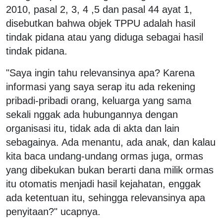
2010, pasal 2, 3, 4 ,5 dan pasal 44 ayat 1,
disebutkan bahwa objek TPPU adalah hasil
tindak pidana atau yang diduga sebagai hasil
tindak pidana.
"Saya ingin tahu relevansinya apa? Karena
informasi yang saya serap itu ada rekening
pribadi-pribadi orang, keluarga yang sama
sekali nggak ada hubungannya dengan
organisasi itu, tidak ada di akta dan lain
sebagainya. Ada menantu, ada anak, dan kalau
kita baca undang-undang ormas juga, ormas
yang dibekukan bukan berarti dana milik ormas
itu otomatis menjadi hasil kejahatan, enggak
ada ketentuan itu, sehingga relevansinya apa
penyitaan?" ucapnya.