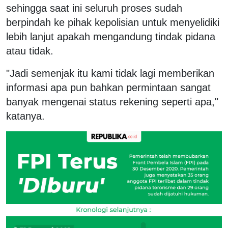
sehingga saat ini seluruh proses sudah
berpindah ke pihak kepolisian untuk menyelidiki
lebih lanjut apakah mengandung tindak pidana
atau tidak.
"Jadi semenjak itu kami tidak lagi memberikan
informasi apa pun bahkan permintaan sangat
banyak mengenai status rekening seperti apa,"
katanya.