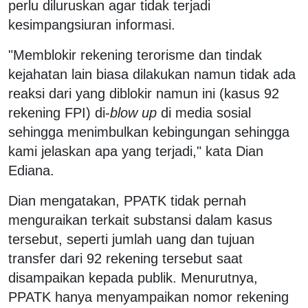
perlu diluruskan agar tidak terjadi
kesimpangsiuran informasi.
"Memblokir rekening terorisme dan tindak
kejahatan lain biasa dilakukan namun tidak ada
reaksi dari yang diblokir namun ini (kasus 92
rekening FPI) di-
blow up
di media sosial
sehingga menimbulkan kebingungan sehingga
kami jelaskan apa yang terjadi," kata Dian
Ediana.
Dian mengatakan, PPATK tidak pernah
menguraikan terkait substansi dalam kasus
tersebut, seperti jumlah uang dan tujuan
transfer dari 92 rekening tersebut saat
disampaikan kepada publik. Menurutnya,
PPATK hanya menyampaikan nomor rekening