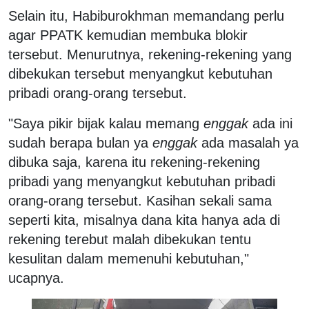
Selain itu, Habiburokhman memandang perlu
agar PPATK kemudian membuka blokir
tersebut. Menurutnya, rekening-rekening yang
dibekukan tersebut menyangkut kebutuhan
pribadi orang-orang tersebut.
"Saya pikir bijak kalau memang
enggak
ada ini
sudah berapa bulan ya
enggak
ada masalah ya
dibuka saja, karena itu rekening-rekening
pribadi yang menyangkut kebutuhan pribadi
orang-orang tersebut. Kasihan sekali sama
seperti kita, misalnya dana kita hanya ada di
rekening terebut malah dibekukan tentu
kesulitan dalam memenuhi kebutuhan,"
ucapnya.