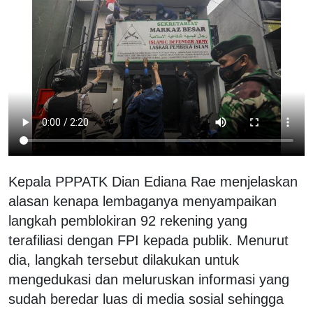
Kepala PPPATK Dian Ediana Rae menjelaskan
alasan kenapa lembaganya menyampaikan
langkah pemblokiran 92 rekening yang
terafiliasi dengan FPI kepada publik. Menurut
dia, langkah tersebut dilakukan untuk
mengedukasi dan meluruskan informasi yang
sudah beredar luas di media sosial sehingga