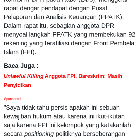
rapat dengar pendapat dengan Pusat
Pelaporan dan Analisis Keuangan (PPATK).
Dalam rapat itu, sebagian anggota DPR
menyoal langkah PPATK yang membekukan 92
rekening yang terafiliasi dengan Front Pembela
Islam (FPI).
Baca Juga :
Unlawful Killing
Anggota FPI, Bareskrim: Masih
Penyidikan
Sponsored
"Saya tidak tahu persis apakah ini sebuah
kewajiban hukum atau karena ini ikut-ikutan
saja karena FPI ini kelompok yang katakanlah
secara
positioning
politiknya berseberangan