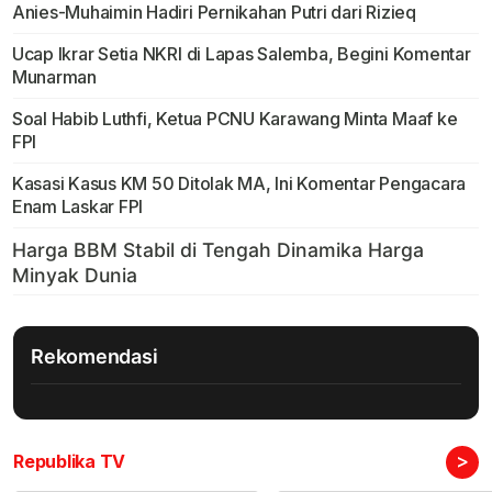
Anies-Muhaimin Hadiri Pernikahan Putri dari Rizieq
Ucap Ikrar Setia NKRI di Lapas Salemba, Begini Komentar
Munarman
Soal Habib Luthfi, Ketua PCNU Karawang Minta Maaf ke
FPI
Kasasi Kasus KM 50 Ditolak MA, Ini Komentar Pengacara
Enam Laskar FPI
Rekomendasi
>
Republika TV