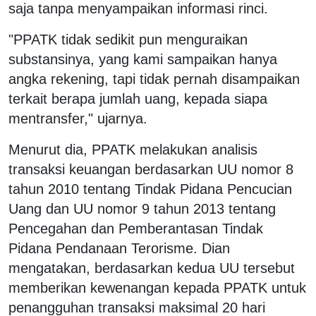
saja tanpa menyampaikan informasi rinci.
"PPATK tidak sedikit pun menguraikan
substansinya, yang kami sampaikan hanya
angka rekening, tapi tidak pernah disampaikan
terkait berapa jumlah uang, kepada siapa
mentransfer," ujarnya.
Menurut dia, PPATK melakukan analisis
transaksi keuangan berdasarkan UU nomor 8
tahun 2010 tentang Tindak Pidana Pencucian
Uang dan UU nomor 9 tahun 2013 tentang
Pencegahan dan Pemberantasan Tindak
Pidana Pendanaan Terorisme. Dian
mengatakan, berdasarkan kedua UU tersebut
memberikan kewenangan kepada PPATK untuk
penangguhan transaksi maksimal 20 hari