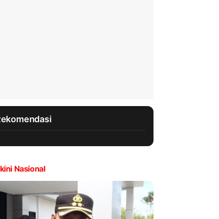
Rekomendasi
kini Nasional