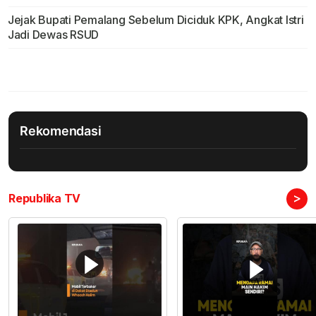
Jejak Bupati Pemalang Sebelum Diciduk KPK, Angkat Istri
Jadi Dewas RSUD
Rekomendasi
>
Republika TV