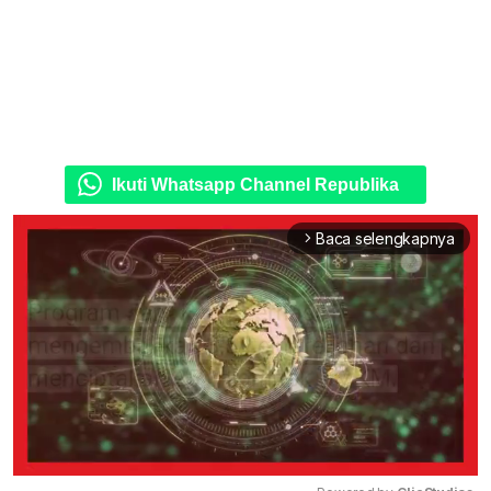
Ikuti Whatsapp Channel Republika
Baca selengkapnya
arrow_forward_ios