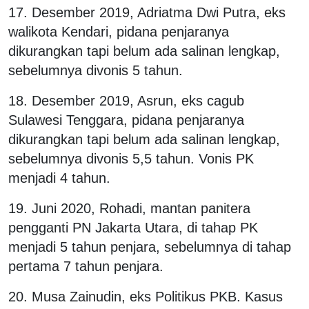
17. Desember 2019, Adriatma Dwi Putra, eks
walikota Kendari, pidana penjaranya
dikurangkan tapi belum ada salinan lengkap,
sebelumnya divonis 5 tahun.
18. Desember 2019, Asrun, eks cagub
Sulawesi Tenggara, pidana penjaranya
dikurangkan tapi belum ada salinan lengkap,
sebelumnya divonis 5,5 tahun. Vonis PK
menjadi 4 tahun.
19. Juni 2020, Rohadi, mantan panitera
pengganti PN Jakarta Utara, di tahap PK
menjadi 5 tahun penjara, sebelumnya di tahap
pertama 7 tahun penjara.
20. Musa Zainudin, eks Politikus PKB. Kasus