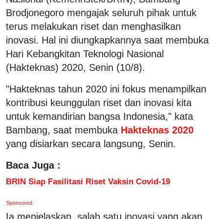
Brodjonegoro mengajak seluruh pihak untuk
terus melakukan riset dan menghasilkan
inovasi. Hal ini diungkapkannya saat membuka
Hari Kebangkitan Teknologi Nasional
(Hakteknas) 2020, Senin (10/8).
"Hakteknas tahun 2020 ini fokus menampilkan
kontribusi keunggulan riset dan inovasi kita
untuk kemandirian bangsa Indonesia," kata
Bambang, saat membuka
Hakteknas 2020
yang disiarkan secara langsung, Senin.
Baca Juga :
BRIN Siap Fasilitasi Riset Vaksin Covid-19
Sponsored
Ia menjelaskan, salah satu inovasi yang akan