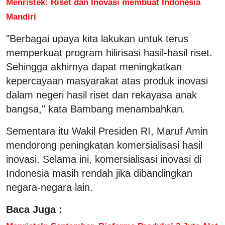
Menristek: Riset dan Inovasi membuat Indonesia
Mandiri
"Berbagai upaya kita lakukan untuk terus
memperkuat program hilirisasi hasil-hasil riset.
Sehingga akhirnya dapat meningkatkan
kepercayaan masyarakat atas produk inovasi
dalam negeri hasil riset dan rekayasa anak
bangsa," kata Bambang menambahkan.
Sementara itu Wakil Presiden RI, Maruf Amin
mendorong peningkatan komersialisasi hasil
inovasi. Selama ini, komersialisasi inovasi di
Indonesia masih rendah jika dibandingkan
negara-negara lain.
Baca Juga :