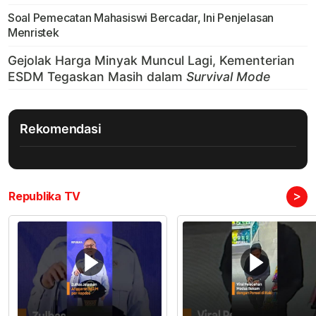
Soal Pemecatan Mahasiswi Bercadar, Ini Penjelasan
Menristek
Rekomendasi
>
Republika TV