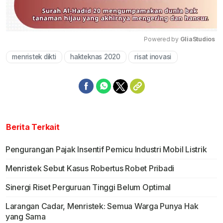
Powered by 
GliaStudios
menristek dikti
hakteknas 2020
risat inovasi
Mute
Berita Terkait
Pengurangan Pajak Insentif Pemicu Industri Mobil Listrik
Menristek Sebut Kasus Robertus Robet Pribadi
Sinergi Riset Perguruan Tinggi Belum Optimal
Larangan Cadar, Menristek: Semua Warga Punya Hak
yang Sama