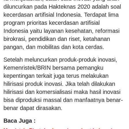
diluncurkan pada Hakteknas 2020 adalah soal
kecerdasan artifisial Indonesia. Terdapat lima
program prioritas kecerdasan artifisial
Indonesia yaitu layanan kesehatan, reformasi
birokrasi, pendidikan dan riset, ketahanan
pangan, dan mobilitas dan kota cerdas.
Setelah meluncurkan produk-produk inovasi,
Kemenristek/BRIN bersama pemangku
kepentingan terkait juga terus melakukan
hilirisasi produk inovasi. Jika telah dilakukan
hilirisasi dan komersialisasi maka hasil inovasi
bisa diproduksi massal dan manfaatnya benar-
benar dapat dirasakan.
Baca Juga :