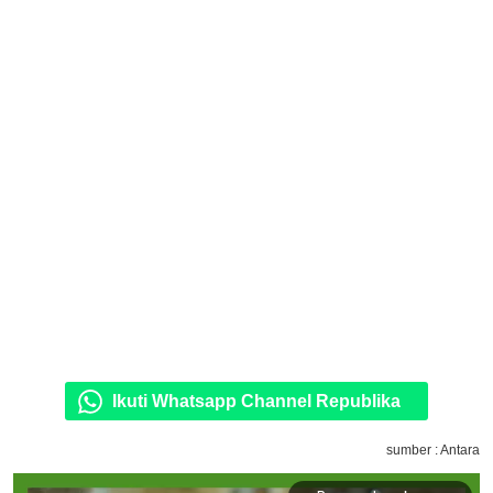
Ikuti Whatsapp Channel Republika
sumber : Antara