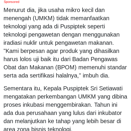
Sponsored
Menurut dia, jika usaha mikro kecil dan
menengah (UMKM) tidak memanfaatkan
teknologi yang ada di Puspiptek seperti
teknologi pengawetan dengan menggunakan
iradiasi nuklir untuk pengawetan makanan.
"Kami berpesan agar produk yang dihasilkan
harus lolos uji baik itu dari Badan Pengawas
Obat dan Makanan (BPOM) memenuhi standar
serta ada sertifikasi halalnya," imbuh dia.
Sementara itu, Kepala Puspiptek Sri Setiawati
mengatakan perkembangan UMKM yang dibina
proses inkubasi menggembirakan. Tahun ini
ada dua perusahaan yang lulus dari inkubator
dan melanjutkan ke tahap yang lebih besar di
area zona bisnis teknologi.