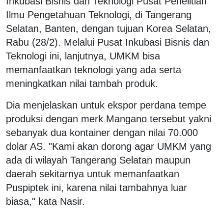
Inkubasi Bisnis dan Teknologi Pusat Penelitian
Ilmu Pengetahuan Teknologi, di Tangerang
Selatan, Banten, dengan tujuan Korea Selatan,
Rabu (28/2). Melalui Pusat Inkubasi Bisnis dan
Teknologi ini, lanjutnya, UMKM bisa
memanfaatkan teknologi yang ada serta
meningkatkan nilai tambah produk.
Dia menjelaskan untuk ekspor perdana tempe
produksi dengan merk Mangano tersebut yakni
sebanyak dua kontainer dengan nilai 70.000
dolar AS. "Kami akan dorong agar UMKM yang
ada di wilayah Tangerang Selatan maupun
daerah sekitarnya untuk memanfaatkan
Puspiptek ini, karena nilai tambahnya luar
biasa," kata Nasir.