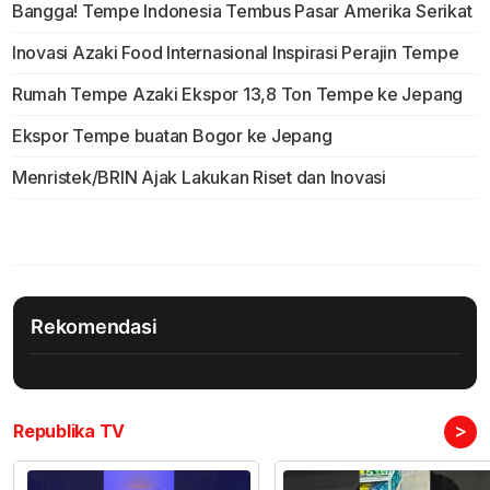
Bangga! Tempe Indonesia Tembus Pasar Amerika Serikat
Inovasi Azaki Food Internasional Inspirasi Perajin Tempe
Rumah Tempe Azaki Ekspor 13,8 Ton Tempe ke Jepang
Ekspor Tempe buatan Bogor ke Jepang
Menristek/BRIN Ajak Lakukan Riset dan Inovasi
Rekomendasi
>
Republika TV