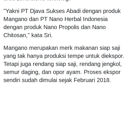
"Yakni PT Djava Sukses Abadi dengan produk
Mangano dan PT Nano Herbal Indonesia
dengan produk Nano Propolis dan Nano
Chitosan," kata Sri.
Mangano merupakan merk makanan siap saji
yang tak hanya produksi tempe untuk diekspor.
Tetapi juga rendang siap saji, rendang jengkol,
semur daging, dan opor ayam. Proses ekspor
sendiri sudah dimulai sejak Februari 2018.