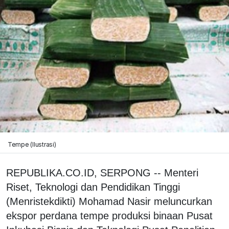
Tempe (Ilustrasi)
REPUBLIKA.CO.ID, SERPONG -- Menteri
Riset, Teknologi dan Pendidikan Tinggi
(Menristekdikti) Mohamad Nasir meluncurkan
ekspor perdana tempe produksi binaan Pusat