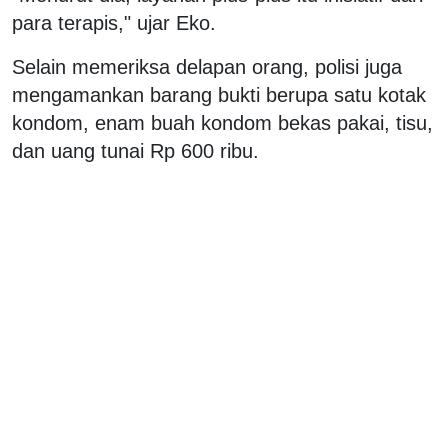
para terapis," ujar Eko.
Selain memeriksa delapan orang, polisi juga
mengamankan barang bukti berupa satu kotak
kondom, enam buah kondom bekas pakai, tisu,
dan uang tunai Rp 600 ribu.