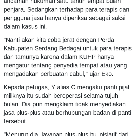
ancaman hukuman satu tahun empat bulan
penjara. Sedangkan terhadap para terapis dan
pengguna jasa hanya diperiksa sebagai saksi
dalam kasus ini.
"Nanti akan kita coba jerat dengan Perda
Kabupaten Serdang Bedagai untuk para terapis
dan tamunya karena dalam KUHP hanya
mengatur tentang penyedia tempat atau yang
mengadakan perbuatan cabul," ujar Eko.
Kepada petugas, Y alias C mengaku panti pijat
miliknya itu sudah beroperasi selama tujuh
bulan. Dia pun mengklaim tidak menyediakan
jasa plus-plus atau berhubungan badan di panti
tersebut.
"Menurut dia, layanan plus-plus itu inisiatif dari