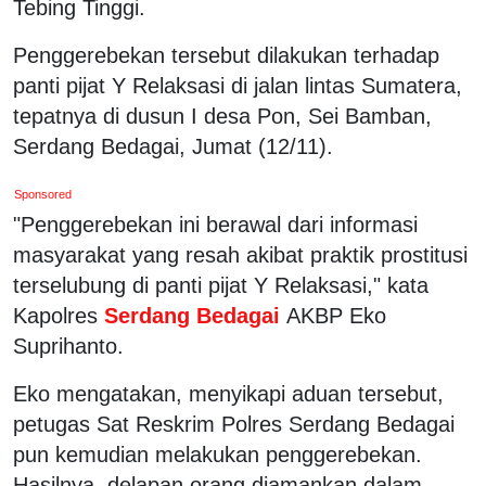
Tebing Tinggi.
Penggerebekan tersebut dilakukan terhadap
panti pijat Y Relaksasi di jalan lintas Sumatera,
tepatnya di dusun I desa Pon, Sei Bamban,
Serdang Bedagai, Jumat (12/11).
Sponsored
"Penggerebekan ini berawal dari informasi
masyarakat yang resah akibat praktik prostitusi
terselubung di panti pijat Y Relaksasi," kata
Kapolres
Serdang Bedagai
AKBP Eko
Suprihanto.
Eko mengatakan, menyikapi aduan tersebut,
petugas Sat Reskrim Polres Serdang Bedagai
pun kemudian melakukan penggerebekan.
Hasilnya, delapan orang diamankan dalam