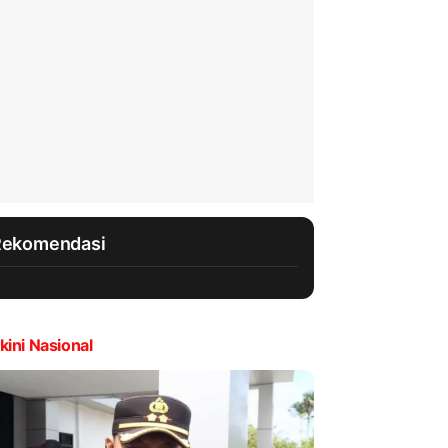
Rekomendasi
kini Nasional