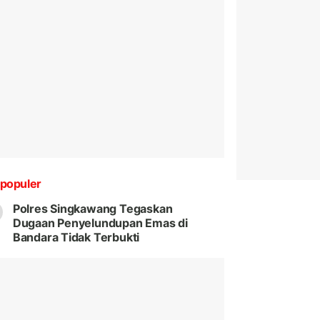
populer
Polres Singkawang Tegaskan
Dugaan Penyelundupan Emas di
Bandara Tidak Terbukti