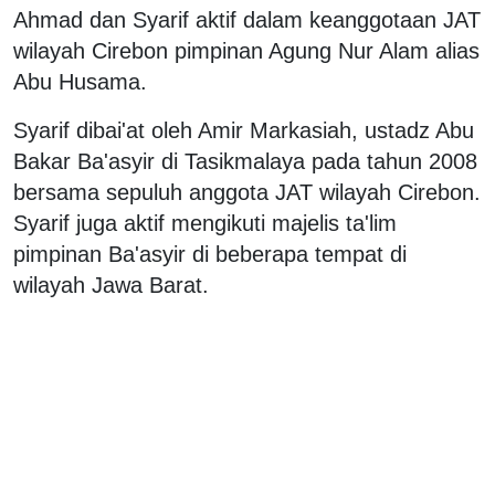
Ahmad dan Syarif aktif dalam keanggotaan JAT
wilayah Cirebon pimpinan Agung Nur Alam alias
Abu Husama.
Syarif dibai'at oleh Amir Markasiah, ustadz Abu
Bakar Ba'asyir di Tasikmalaya pada tahun 2008
bersama sepuluh anggota JAT wilayah Cirebon.
Syarif juga aktif mengikuti majelis ta'lim
pimpinan Ba'asyir di beberapa tempat di
wilayah Jawa Barat.