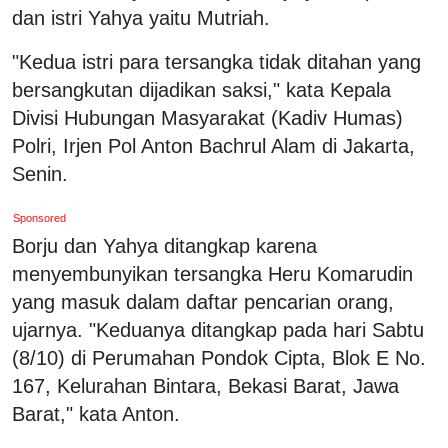
dan istri Yahya yaitu Mutriah.
"Kedua istri para tersangka tidak ditahan yang
bersangkutan dijadikan saksi," kata Kepala
Divisi Hubungan Masyarakat (Kadiv Humas)
Polri, Irjen Pol Anton Bachrul Alam di Jakarta,
Senin.
Sponsored
Borju dan Yahya ditangkap karena
menyembunyikan tersangka Heru Komarudin
yang masuk dalam daftar pencarian orang,
ujarnya. "Keduanya ditangkap pada hari Sabtu
(8/10) di Perumahan Pondok Cipta, Blok E No.
167, Kelurahan Bintara, Bekasi Barat, Jawa
Barat," kata Anton.