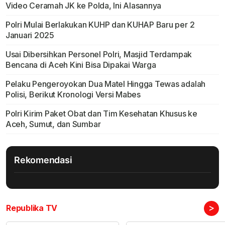
Video Ceramah JK ke Polda, Ini Alasannya
Polri Mulai Berlakukan KUHP dan KUHAP Baru per 2
Januari 2025
Usai Dibersihkan Personel Polri, Masjid Terdampak
Bencana di Aceh Kini Bisa Dipakai Warga
Pelaku Pengeroyokan Dua Matel Hingga Tewas adalah
Polisi, Berikut Kronologi Versi Mabes
Polri Kirim Paket Obat dan Tim Kesehatan Khusus ke
Aceh, Sumut, dan Sumbar
Rekomendasi
>
Republika TV