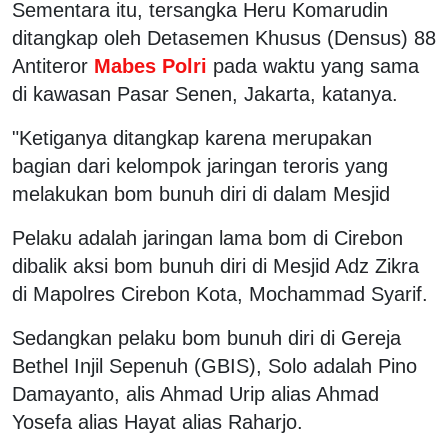
Sementara itu, tersangka Heru Komarudin
ditangkap oleh Detasemen Khusus (Densus) 88
Antiteror
Mabes Polri
pada waktu yang sama
di kawasan Pasar Senen, Jakarta, katanya.
"Ketiganya ditangkap karena merupakan
bagian dari kelompok jaringan teroris yang
melakukan bom bunuh diri di dalam Mesjid
Pelaku adalah jaringan lama bom di Cirebon
dibalik aksi bom bunuh diri di Mesjid Adz Zikra
di Mapolres Cirebon Kota, Mochammad Syarif.
Sedangkan pelaku bom bunuh diri di Gereja
Bethel Injil Sepenuh (GBIS), Solo adalah Pino
Damayanto, alis Ahmad Urip alias Ahmad
Yosefa alias Hayat alias Raharjo.