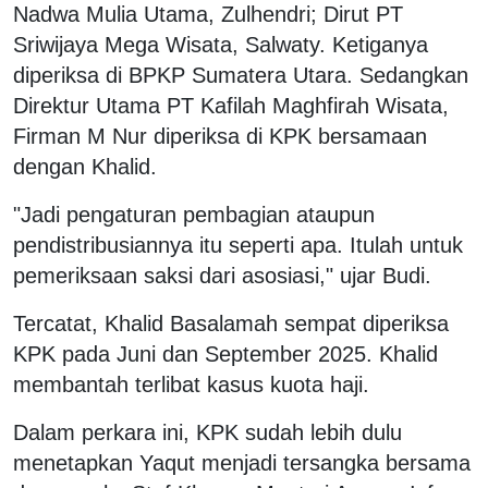
Nadwa Mulia Utama, Zulhendri; Dirut PT
Sriwijaya Mega Wisata, Salwaty. Ketiganya
diperiksa di BPKP Sumatera Utara. Sedangkan
Direktur Utama PT Kafilah Maghfirah Wisata,
Firman M Nur diperiksa di KPK bersamaan
dengan Khalid.
"Jadi pengaturan pembagian ataupun
pendistribusiannya itu seperti apa. Itulah untuk
pemeriksaan saksi dari asosiasi," ujar Budi.
Tercatat, Khalid Basalamah sempat diperiksa
KPK pada Juni dan September 2025. Khalid
membantah terlibat kasus kuota haji.
Dalam perkara ini, KPK sudah lebih dulu
menetapkan Yaqut menjadi tersangka bersama