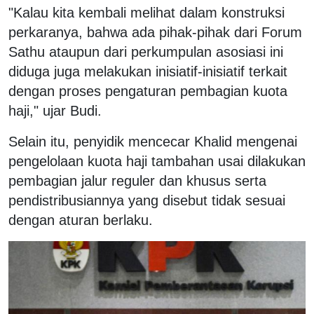
"Kalau kita kembali melihat dalam konstruksi
perkaranya, bahwa ada pihak-pihak dari Forum
Sathu ataupun dari perkumpulan asosiasi ini
diduga juga melakukan inisiatif-inisiatif terkait
dengan proses pengaturan pembagian kuota
haji," ujar Budi.
Selain itu, penyidik mencecar Khalid mengenai
pengelolaan kuota haji tambahan usai dilakukan
pembagian jalur reguler dan khusus serta
pendistribusiannya yang disebut tidak sesuai
dengan aturan berlaku.