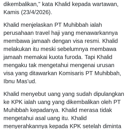
dikembalikan," kata Khalid kepada wartawan,
Kamis (23/4/2026).
Khalid menjelaskan PT Muhibbah ialah
perusahaan travel haji yang menawarkannya
membawa jamaah dengan visa resmi. Khalid
melakukan itu meski sebelumnya membawa
jamaah memakai kuota furoda. Tapi Khalid
mengaku tak mengetahui mengenai urusan
visa yang ditawarkan Komisaris PT Muhibbah,
Ibnu Mas'ud.
Khalid menyebut uang yang sudah dipulangkan
ke KPK ialah uang yang dikembalikan oleh PT
Muhibbah kepadanya. Khalid merasa tidak
mengetahui asal uang itu. Khalid
menyerahkannya kepada KPK setelah diminta