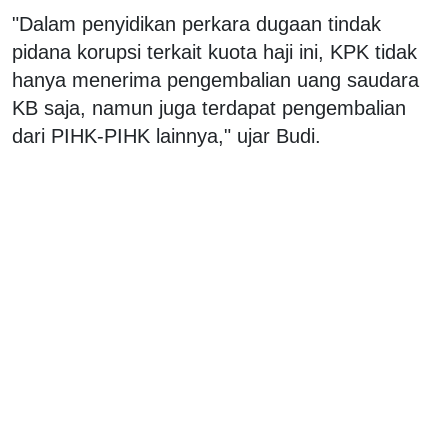
"Dalam penyidikan perkara dugaan tindak
pidana korupsi terkait kuota haji ini, KPK tidak
hanya menerima pengembalian uang saudara
KB saja, namun juga terdapat pengembalian
dari PIHK-PIHK lainnya," ujar Budi.