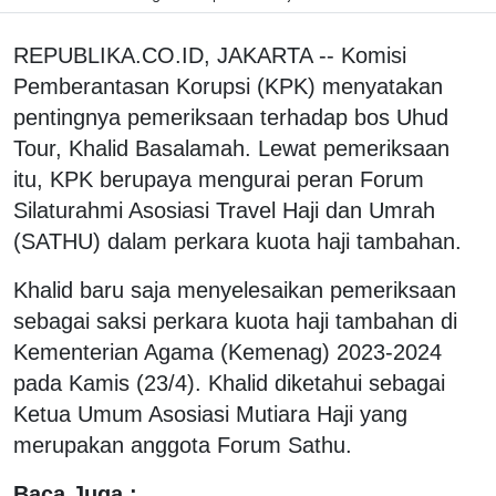
REPUBLIKA.CO.ID, JAKARTA -- Komisi
Pemberantasan Korupsi (KPK) menyatakan
pentingnya pemeriksaan terhadap bos Uhud
Tour, Khalid Basalamah. Lewat pemeriksaan
itu, KPK berupaya mengurai peran Forum
Silaturahmi Asosiasi Travel Haji dan Umrah
(SATHU) dalam perkara kuota haji tambahan.
Khalid baru saja menyelesaikan pemeriksaan
sebagai saksi perkara kuota haji tambahan di
Kementerian Agama (Kemenag) 2023-2024
pada Kamis (23/4). Khalid diketahui sebagai
Ketua Umum Asosiasi Mutiara Haji yang
merupakan anggota Forum Sathu.
Baca Juga :