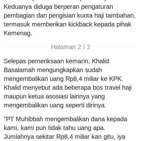
Keduanya diduga berperan pengaturan
pembagian dan pengisian kuota haji tambahan,
termasuk memberikan kickback kepada pihak
Kemenag.
Halaman 2 / 2
Selepas pemeriksaan kemarin, Khalid
Basalamah mengungkapkan sudah
mengembalikan uang Rp8,4 miliar ke KPK.
Khalid menyebut ada beberapa bos travel haji
maupun ketua asosiasi lainnya yang
mengembalikan uang seperti dirinya.
"PT Muhibbah mengembalikan dana kepada
kami, kami pun tidak tahu uang apa.
Jumlahnya sekitar Rp8,4 miliar kan gitu, iya