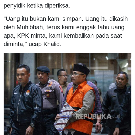
penyidik ketika diperiksa.
"Uang itu bukan kami simpan. Uang itu dikasih
oleh Muhibbah, terus kami enggak tahu uang
apa, KPK minta, kami kembalikan pada saat
diminta," ucap Khalid.