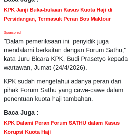
KPK Janji Buka-bukaan Kasus Kuota Haji di
Persidangan, Termasuk Peran Bos Maktour
Sponsored
"Dalam pemeriksaan ini, penyidik juga
mendalami berkaitan dengan Forum Sathu,"
kata Juru Bicara KPK, Budi Prasetyo kepada
wartawan, Jumat (24/4/2026).
KPK sudah mengetahui adanya peran dari
pihak Forum Sathu yang cawe-cawe dalam
penentuan kuota haji tambahan.
Baca Juga :
KPK Dalami Peran Forum SATHU dalam Kasus
Korupsi Kuota Haji