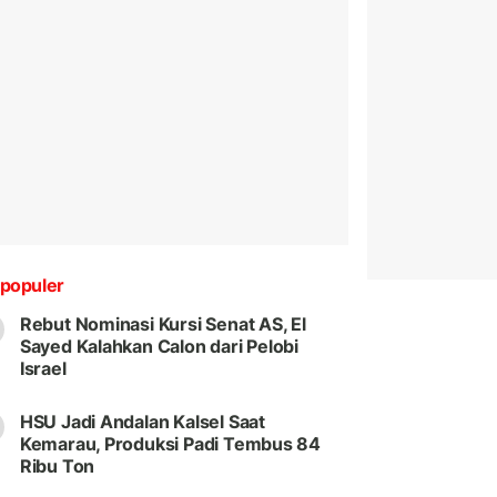
populer
Rebut Nominasi Kursi Senat AS, El
Sayed Kalahkan Calon dari Pelobi
Israel
HSU Jadi Andalan Kalsel Saat
Kemarau, Produksi Padi Tembus 84
Ribu Ton