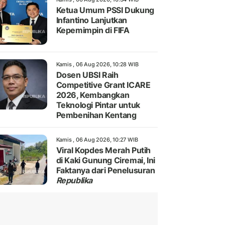
Ketua Umum PSSI Dukung
Infantino Lanjutkan
Kepemimpin di FIFA
Kamis , 06 Aug 2026, 10:28 WIB
Dosen UBSI Raih
Competitive Grant ICARE
2026, Kembangkan
Teknologi Pintar untuk
Pembenihan Kentang
Kamis , 06 Aug 2026, 10:27 WIB
Viral Kopdes Merah Putih
di Kaki Gunung Ciremai, Ini
Faktanya dari Penelusuran
Republika