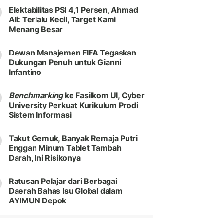
Elektabilitas PSI 4,1 Persen, Ahmad
Ali: Terlalu Kecil, Target Kami
Menang Besar
Dewan Manajemen FIFA Tegaskan
Dukungan Penuh untuk Gianni
Infantino
Benchmarking
ke Fasilkom UI, Cyber
University Perkuat Kurikulum Prodi
Sistem Informasi
Takut Gemuk, Banyak Remaja Putri
Enggan Minum Tablet Tambah
Darah, Ini Risikonya
Ratusan Pelajar dari Berbagai
Daerah Bahas Isu Global dalam
AYIMUN Depok