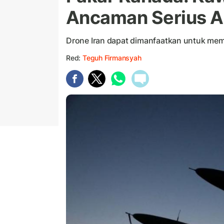
Ancaman Serius A
Drone Iran dapat dimanfaatkan untuk mem
Red:
Teguh Firmansyah