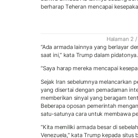
berharap Teheran mencapai kesepaka
Halaman 2 /
“Ada armada lainnya yang berlayar de
saat ini,” kata Trump dalam pidatonya
“Saya harap mereka mencapai kesepa
Sejak Iran sebelumnya melancarkan p
yang disertai dengan pemadaman inter
memberikan sinyal yang beragam tent
Beberapa oposan pemerintah mengangg
satu-satunya cara untuk membawa p
“Kita memiliki armada besar di sebelah
Venezuela,” kata Trump kepada situs 