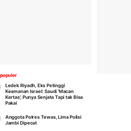
populer
Ledek Riyadh, Eks Petinggi
Keamanan Israel: Saudi 'Macan
Kertas', Punya Senjata Tapi tak Bisa
Pakai
Anggota Polres Tewas, Lima Polisi
Jambi Dipecat