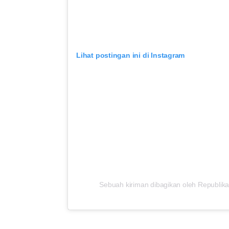
Lihat postingan ini di Instagram
Sebuah kiriman dibagikan oleh Republika