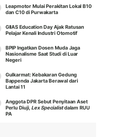
Leapmotor Mulai Perakitan Lokal B10
dan C10 di Purwakarta
GIIAS Education Day Ajak Ratusan
Pelajar Kenali Industri Otomotif
BPIP Ingatkan Dosen Muda Jaga
Nasionalisme Saat Studi di Luar
Negeri
Gulkarmat: Kebakaran Gedung
Bappenda Jakarta Berawal dari
Lantai 11
Anggota DPR Sebut Penyitaan Aset
Perlu Diuji,
Lex Specialist
dalam RUU
PA