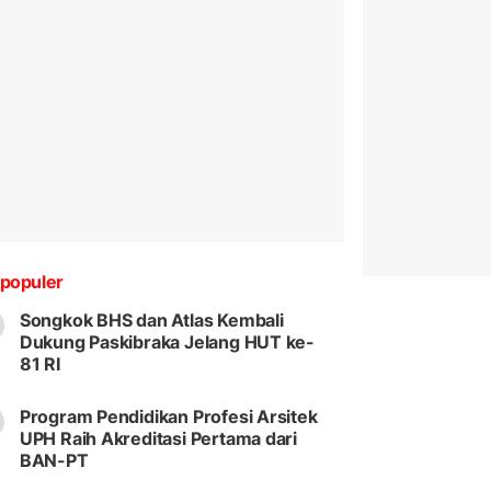
populer
Songkok BHS dan Atlas Kembali
Dukung Paskibraka Jelang HUT ke-
81 RI
Program Pendidikan Profesi Arsitek
UPH Raih Akreditasi Pertama dari
BAN-PT