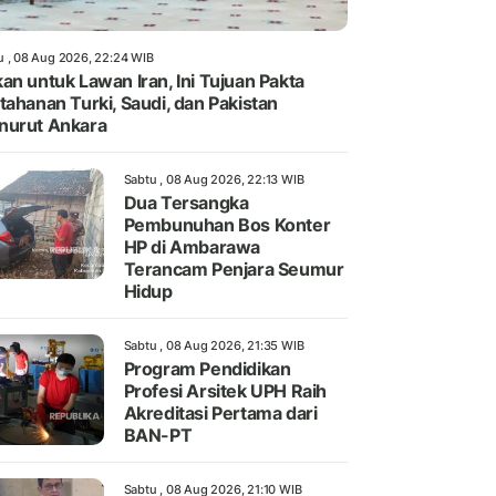
u , 08 Aug 2026, 22:24 WIB
an untuk Lawan Iran, Ini Tujuan Pakta
tahanan Turki, Saudi, dan Pakistan
nurut Ankara
Sabtu , 08 Aug 2026, 22:13 WIB
Dua Tersangka
Pembunuhan Bos Konter
HP di Ambarawa
Terancam Penjara Seumur
Hidup
Sabtu , 08 Aug 2026, 21:35 WIB
Program Pendidikan
Profesi Arsitek UPH Raih
Akreditasi Pertama dari
BAN-PT
Sabtu , 08 Aug 2026, 21:10 WIB