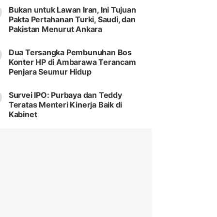
Bukan untuk Lawan Iran, Ini Tujuan
Pakta Pertahanan Turki, Saudi, dan
Pakistan Menurut Ankara
Dua Tersangka Pembunuhan Bos
Konter HP di Ambarawa Terancam
Penjara Seumur Hidup
Survei IPO: Purbaya dan Teddy
Teratas Menteri Kinerja Baik di
Kabinet