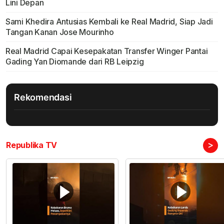
Lini Depan
Sami Khedira Antusias Kembali ke Real Madrid, Siap Jadi
Tangan Kanan Jose Mourinho
Real Madrid Capai Kesepakatan Transfer Winger Pantai
Gading Yan Diomande dari RB Leipzig
Rekomendasi
>
Republika TV