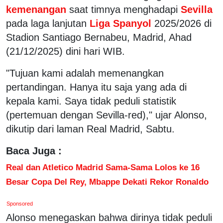
kemenangan
saat timnya menghadapi
Sevilla
pada laga lanjutan
Liga Spanyol
2025/2026 di
Stadion Santiago Bernabeu, Madrid, Ahad
(21/12/2025) dini hari WIB.
"Tujuan kami adalah memenangkan
pertandingan. Hanya itu saja yang ada di
kepala kami. Saya tidak peduli statistik
(pertemuan dengan Sevilla-red)," ujar Alonso,
dikutip dari laman Real Madrid, Sabtu.
Baca Juga :
Real dan Atletico Madrid Sama-Sama Lolos ke 16
Besar Copa Del Rey, Mbappe Dekati Rekor Ronaldo
Sponsored
Alonso menegaskan bahwa dirinya tidak peduli