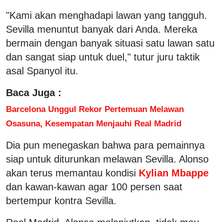
"Kami akan menghadapi lawan yang tangguh.
Sevilla menuntut banyak dari Anda. Mereka
bermain dengan banyak situasi satu lawan satu
dan sangat siap untuk duel," tutur juru taktik
asal Spanyol itu.
Baca Juga :
Barcelona Unggul Rekor Pertemuan Melawan
Osasuna, Kesempatan Menjauhi Real Madrid
Dia pun menegaskan bahwa para pemainnya
siap untuk diturunkan melawan Sevilla. Alonso
akan terus memantau kondisi
Kylian Mbappe
dan kawan-kawan agar 100 persen saat
bertempur kontra Sevilla.