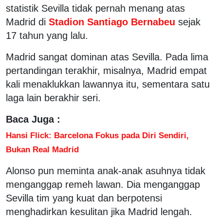
statistik Sevilla tidak pernah menang atas
Madrid di
Stadion Santiago Bernabeu
sejak
17 tahun yang lalu.
Madrid sangat dominan atas Sevilla. Pada lima
pertandingan terakhir, misalnya, Madrid empat
kali menaklukkan lawannya itu, sementara satu
laga lain berakhir seri.
Baca Juga :
Hansi Flick: Barcelona Fokus pada Diri Sendiri,
Bukan Real Madrid
Alonso pun meminta anak-anak asuhnya tidak
menganggap remeh lawan. Dia menganggap
Sevilla tim yang kuat dan berpotensi
menghadirkan kesulitan jika Madrid lengah.