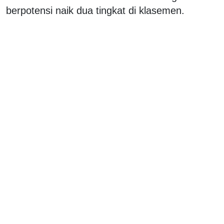
berpotensi naik dua tingkat di klasemen.