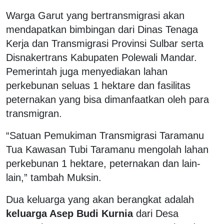
Warga Garut yang bertransmigrasi akan
mendapatkan bimbingan dari Dinas Tenaga
Kerja dan Transmigrasi Provinsi Sulbar serta
Disnakertrans Kabupaten Polewali Mandar.
Pemerintah juga menyediakan lahan
perkebunan seluas 1 hektare dan fasilitas
peternakan yang bisa dimanfaatkan oleh para
transmigran.
“Satuan Pemukiman Transmigrasi Taramanu
Tua Kawasan Tubi Taramanu mengolah lahan
perkebunan 1 hektare, peternakan dan lain-
lain,” tambah Muksin.
Dua keluarga yang akan berangkat adalah
keluarga Asep Budi Kurnia
dari Desa