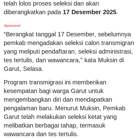
telah lolos proses seleksi dan akan
diberangkatkan pada
17 Desember 2025
.
Sponsored
“Berangkat tanggal 17 Desember, sebelumnya
pemkab mengadakan seleksi calon transmigran
yang meliputi pendaftaran, seleksi administrasi,
tes tertulis, dan wawancara,” kata Muksin di
Garut, Selasa.
Program transmigrasi ini memberikan
kesempatan bagi warga Garut untuk
mengembangkan diri dan mendapatkan
pengalaman baru. Menurut Muksin, Pemkab
Garut telah melakukan seleksi ketat yang
melibatkan berbagai tahap, termasuk
wawancara dan tes tertulis.