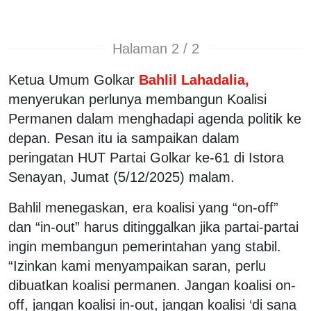
Halaman 2 / 2
Ketua Umum Golkar
Bahlil Lahadalia,
menyerukan perlunya membangun Koalisi
Permanen dalam menghadapi agenda politik ke
depan. Pesan itu ia sampaikan dalam
peringatan HUT Partai Golkar ke-61 di Istora
Senayan, Jumat (5/12/2025) malam.
Bahlil menegaskan, era koalisi yang “on-off”
dan “in-out” harus ditinggalkan jika partai-partai
ingin membangun pemerintahan yang stabil.
“Izinkan kami menyampaikan saran, perlu
dibuatkan koalisi permanen. Jangan koalisi on-
off, jangan koalisi in-out, jangan koalisi ‘di sana