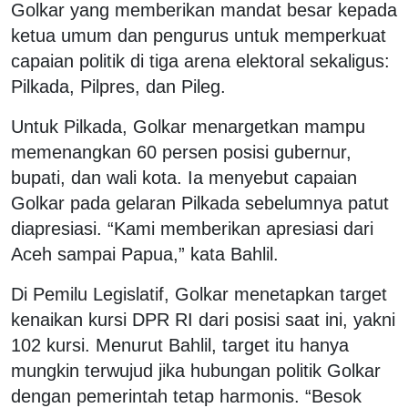
Golkar yang memberikan mandat besar kepada
ketua umum dan pengurus untuk memperkuat
capaian politik di tiga arena elektoral sekaligus:
Pilkada, Pilpres, dan Pileg.
Untuk Pilkada, Golkar menargetkan mampu
memenangkan 60 persen posisi gubernur,
bupati, dan wali kota. Ia menyebut capaian
Golkar pada gelaran Pilkada sebelumnya patut
diapresiasi. “Kami memberikan apresiasi dari
Aceh sampai Papua,” kata Bahlil.
Di Pemilu Legislatif, Golkar menetapkan target
kenaikan kursi DPR RI dari posisi saat ini, yakni
102 kursi. Menurut Bahlil, target itu hanya
mungkin terwujud jika hubungan politik Golkar
dengan pemerintah tetap harmonis. “Besok