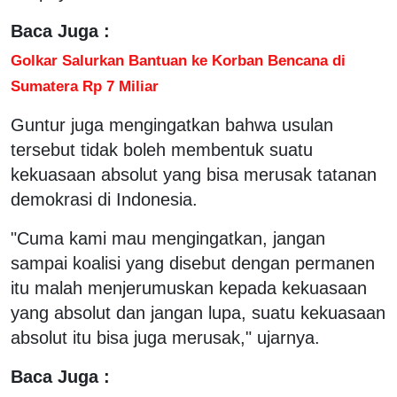
Baca Juga :
Golkar Salurkan Bantuan ke Korban Bencana di
Sumatera Rp 7 Miliar
Guntur juga mengingatkan bahwa usulan
tersebut tidak boleh membentuk suatu
kekuasaan absolut yang bisa merusak tatanan
demokrasi di Indonesia.
"Cuma kami mau mengingatkan, jangan
sampai koalisi yang disebut dengan permanen
itu malah menjerumuskan kepada kekuasaan
yang absolut dan jangan lupa, suatu kekuasaan
absolut itu bisa juga merusak," ujarnya.
Baca Juga :