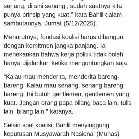
senang, di sini senang’, sudah saatnya kita
punya prinsip yang kuat,” kata Bahlil dalam
sambutannya, Jumat (5/12/2025).
Menurutnya, fondasi koalisi harus dibangun
dengan komitmen jangka panjang. Ia
menekankan bahwa kerja politik tidak boleh
hanya dijalankan ketika menguntungkan saja.
“Kalau mau menderita, menderita bareng-
bareng. Kalau mau senang, senang bareng-
bareng. Ini butuh gentlemen, gentlemen yang
kuat. Jangan orang papa bilang baca lain, tulis
lain, bilang lain,” katanya.
Selain soal koalisi, Bahlil menyinggung
keputusan Musyawarah Nasional (Munas)