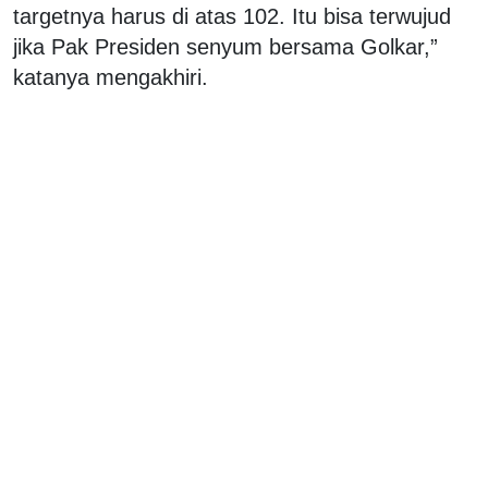
targetnya harus di atas 102. Itu bisa terwujud
jika Pak Presiden senyum bersama Golkar,”
katanya mengakhiri.