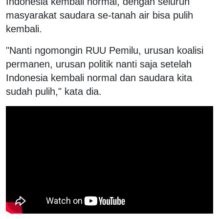
Indonesia kembali normal, dengan seluruh
masyarakat saudara se-tanah air bisa pulih
kembali.
"Nanti ngomongin RUU Pemilu, urusan koalisi
permanen, urusan politik nanti saja setelah
Indonesia kembali normal dan saudara kita
sudah pulih," kata dia.