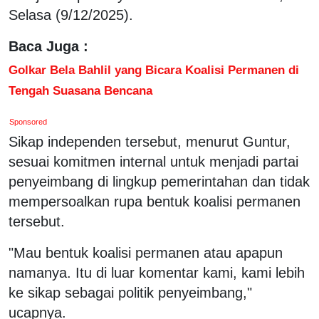
Selasa (9/12/2025).
Baca Juga :
Golkar Bela Bahlil yang Bicara Koalisi Permanen di
Tengah Suasana Bencana
Sponsored
Sikap independen tersebut, menurut Guntur,
sesuai komitmen internal untuk menjadi partai
penyeimbang di lingkup pemerintahan dan tidak
mempersoalkan rupa bentuk koalisi permanen
tersebut.
"Mau bentuk koalisi permanen atau apapun
namanya. Itu di luar komentar kami, kami lebih
ke sikap sebagai politik penyeimbang,"
ucapnya.