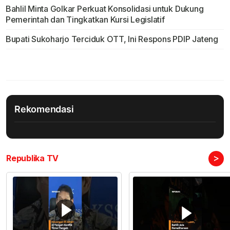
Bahlil Minta Golkar Perkuat Konsolidasi untuk Dukung
Pemerintah dan Tingkatkan Kursi Legislatif
Bupati Sukoharjo Terciduk OTT, Ini Respons PDIP Jateng
Rekomendasi
>
Republika TV