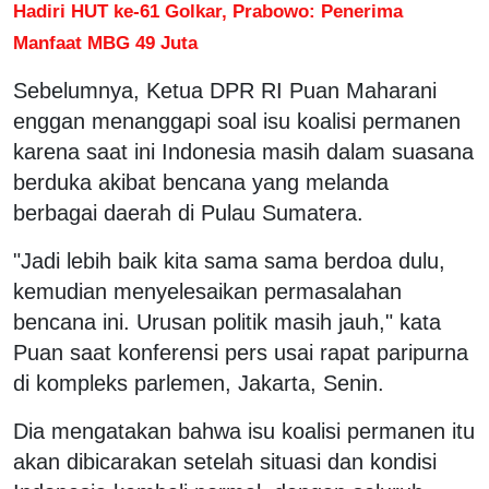
Hadiri HUT ke-61 Golkar, Prabowo: Penerima
Manfaat MBG 49 Juta
Sebelumnya, Ketua DPR RI Puan Maharani
enggan menanggapi soal isu koalisi permanen
karena saat ini Indonesia masih dalam suasana
berduka akibat bencana yang melanda
berbagai daerah di Pulau Sumatera.
"Jadi lebih baik kita sama sama berdoa dulu,
kemudian menyelesaikan permasalahan
bencana ini. Urusan politik masih jauh," kata
Puan saat konferensi pers usai rapat paripurna
di kompleks parlemen, Jakarta, Senin.
Dia mengatakan bahwa isu koalisi permanen itu
akan dibicarakan setelah situasi dan kondisi