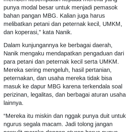
punya modal besar untuk menjadi pemasok
bahan pangan MBG. Kalian juga harus
melibatkan petani dan peternak kecil, UMKM,
dan koperasi,” kata Nanik.
Dalam kunjungannya ke berbagai daerah,
Nanik mengaku mendapatkan pengaduan dari
para petani dan peternak kecil serta UMKM.
Mereka sering mengeluh, hasil pertanian,
peternakan, dan usaha mereka tidak bisa
masuk ke dapur MBG karena terkendala soal
perizinan, legalitas, dan berbagai aturan usaha
lainnya.
“Mereka itu miskin dan nggak punya duit untuk
ngurus segala macam. Jadi tolong jangan