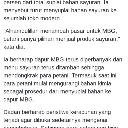
persen dari total suplai bahan sayuran. Ia
menyebut turut menyuplai bahan sayuran ke
sejumlah toko modern.
"Alhamdulillah menambah pasar untuk MBG,
petani punya pilihan menjual produk sayuran,"
kata dia.
Ia berharap dapur MBG terus diperbanyak dan
menu sayuran terus ditambah sehingga
mendongkrak para petani. Termasuk saat ini
para petani mulai mengurangi bahan kimia
sebagai prosedur dari menyuplai bahan ke
dapur MBG.
Dadan berharap peristiwa keracunan yang
terjadi agar dibuka sedetailnya mengenai
penyebabnya. Sehingga para petani pun bisa