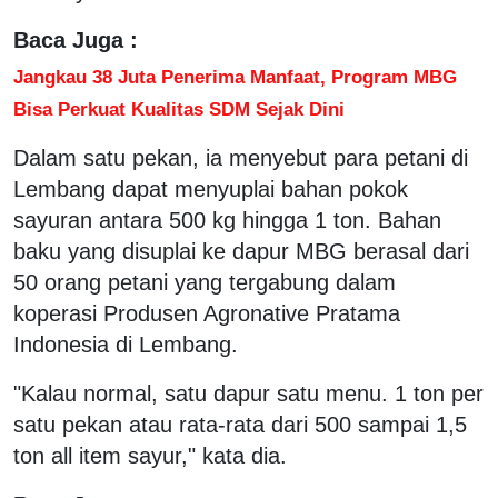
Baca Juga :
Jangkau 38 Juta Penerima Manfaat, Program MBG
Bisa Perkuat Kualitas SDM Sejak Dini
Dalam satu pekan, ia menyebut para petani di
Lembang dapat menyuplai bahan pokok
sayuran antara 500 kg hingga 1 ton. Bahan
baku yang disuplai ke dapur MBG berasal dari
50 orang petani yang tergabung dalam
koperasi Produsen Agronative Pratama
Indonesia di Lembang.
"Kalau normal, satu dapur satu menu. 1 ton per
satu pekan atau rata-rata dari 500 sampai 1,5
ton all item sayur," kata dia.