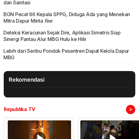
dan Sanitasi
BGN Pecat 66 Kepala SPPG, Diduga Ada yang Menekan
Mitra Dapur Minta
Fee
Deteksi Keracunan Sejak Dini, Aplikasi Simetris Siap
Sinergi Pantau Alur MBG Hulu ke Hilir
Lebih dari Seribu Pondok Pesantren Dapat Kelola Dapur
MBG
Rekomendasi
>
Republika TV