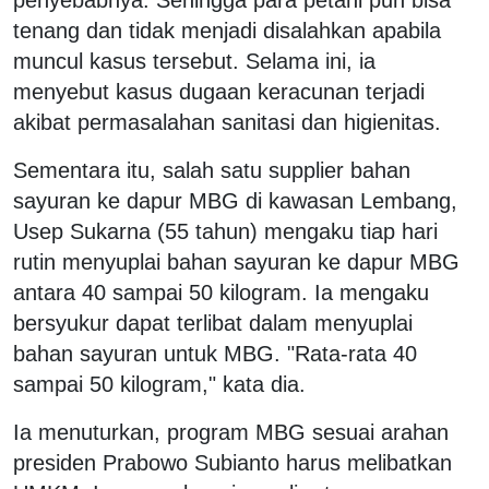
tenang dan tidak menjadi disalahkan apabila
muncul kasus tersebut. Selama ini, ia
menyebut kasus dugaan keracunan terjadi
akibat permasalahan sanitasi dan higienitas.
Sementara itu, salah satu supplier bahan
sayuran ke dapur MBG di kawasan Lembang,
Usep Sukarna (55 tahun) mengaku tiap hari
rutin menyuplai bahan sayuran ke dapur MBG
antara 40 sampai 50 kilogram. Ia mengaku
bersyukur dapat terlibat dalam menyuplai
bahan sayuran untuk MBG. "Rata-rata 40
sampai 50 kilogram," kata dia.
Ia menuturkan, program MBG sesuai arahan
presiden Prabowo Subianto harus melibatkan