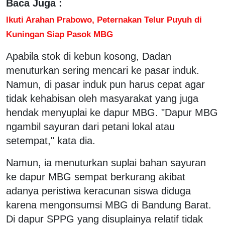
Baca Juga :
Ikuti Arahan Prabowo, Peternakan Telur Puyuh di
Kuningan Siap Pasok MBG
Apabila stok di kebun kosong, Dadan
menuturkan sering mencari ke pasar induk.
Namun, di pasar induk pun harus cepat agar
tidak kehabisan oleh masyarakat yang juga
hendak menyuplai ke dapur MBG. "Dapur MBG
ngambil sayuran dari petani lokal atau
setempat," kata dia.
Namun, ia menuturkan suplai bahan sayuran
ke dapur MBG sempat berkurang akibat
adanya peristiwa keracunan siswa diduga
karena mengonsumsi MBG di Bandung Barat.
Di dapur SPPG yang disuplainya relatif tidak