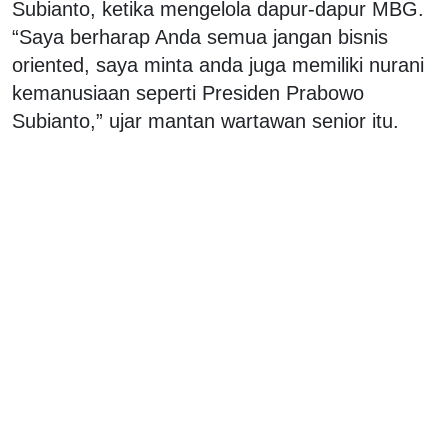
Subianto, ketika mengelola dapur-dapur MBG.
“Saya berharap Anda semua jangan bisnis
oriented, saya minta anda juga memiliki nurani
kemanusiaan seperti Presiden Prabowo
Subianto,” ujar mantan wartawan senior itu.