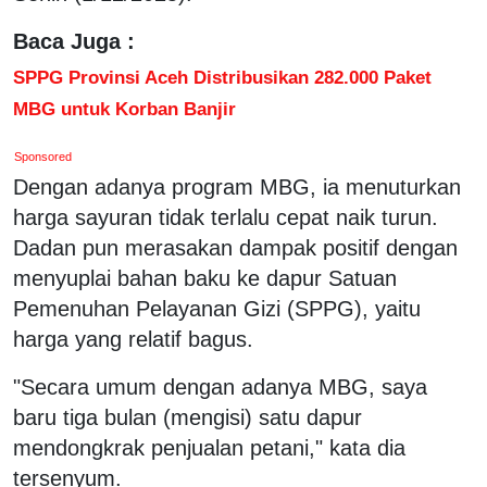
Baca Juga :
SPPG Provinsi Aceh Distribusikan 282.000 Paket
MBG untuk Korban Banjir
Sponsored
Dengan adanya program MBG, ia menuturkan
harga sayuran tidak terlalu cepat naik turun.
Dadan pun merasakan dampak positif dengan
menyuplai bahan baku ke dapur Satuan
Pemenuhan Pelayanan Gizi (SPPG), yaitu
harga yang relatif bagus.
"Secara umum dengan adanya MBG, saya
baru tiga bulan (mengisi) satu dapur
mendongkrak penjualan petani," kata dia
tersenyum.