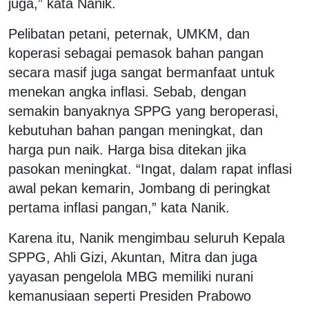
juga,” kata Nanik.
Pelibatan petani, peternak, UMKM, dan
koperasi sebagai pemasok bahan pangan
secara masif juga sangat bermanfaat untuk
menekan angka inflasi. Sebab, dengan
semakin banyaknya SPPG yang beroperasi,
kebutuhan bahan pangan meningkat, dan
harga pun naik. Harga bisa ditekan jika
pasokan meningkat. “Ingat, dalam rapat inflasi
awal pekan kemarin, Jombang di peringkat
pertama inflasi pangan,” kata Nanik.
Karena itu, Nanik mengimbau seluruh Kepala
SPPG, Ahli Gizi, Akuntan, Mitra dan juga
yayasan pengelola MBG memiliki nurani
kemanusiaan seperti Presiden Prabowo