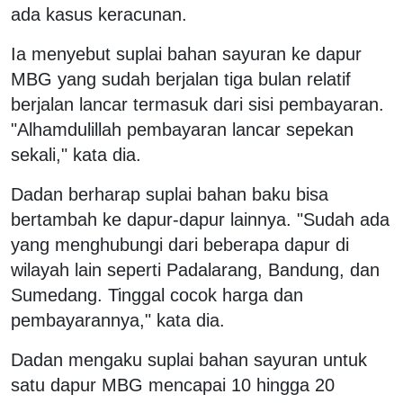
ada kasus keracunan.
Ia menyebut suplai bahan sayuran ke dapur
MBG yang sudah berjalan tiga bulan relatif
berjalan lancar termasuk dari sisi pembayaran.
"Alhamdulillah pembayaran lancar sepekan
sekali," kata dia.
Dadan berharap suplai bahan baku bisa
bertambah ke dapur-dapur lainnya. "Sudah ada
yang menghubungi dari beberapa dapur di
wilayah lain seperti Padalarang, Bandung, dan
Sumedang. Tinggal cocok harga dan
pembayarannya," kata dia.
Dadan mengaku suplai bahan sayuran untuk
satu dapur MBG mencapai 10 hingga 20