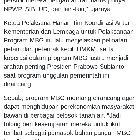
persulit mereka dengan aturan harus punya
NPWP, SIB, UD, dan lain-lain,” ujarnya.
Ketua Pelaksana Harian Tim Koordinasi Antar
Kementerian dan Lembaga untuk Pelaksanaan
Program MBG itu lalu menjelaskan pelibatan
petani dan peternak kecil, UMKM, serta
koperasi dalam program MBG justru menjadi
arahan penting Presiden Prabowo Subianto
saat program unggulan pemerintah ini
dirancang.
Sebab, program MBG memang dirancang agar
dapat menghidupan perekonomian masyarakat
bawah di berbagai pelosok tanah air. “Jadi
tolong beri kesempatan mereka untuk ikut
terlibat sebagai pemasok bahan pangan MBG