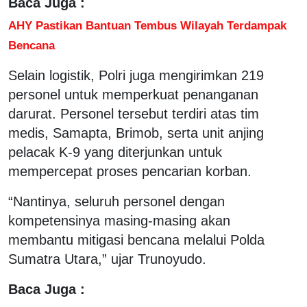
Baca Juga :
AHY Pastikan Bantuan Tembus Wilayah Terdampak
Bencana
Selain logistik, Polri juga mengirimkan 219
personel untuk memperkuat penanganan
darurat. Personel tersebut terdiri atas tim
medis, Samapta, Brimob, serta unit anjing
pelacak K-9 yang diterjunkan untuk
mempercepat proses pencarian korban.
“Nantinya, seluruh personel dengan
kompetensinya masing-masing akan
membantu mitigasi bencana melalui Polda
Sumatra Utara,” ujar Trunoyudo.
Baca Juga :