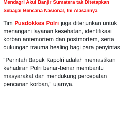
Mendagri Akui Banjir Sumatera tak Ditetapkan
Sebagai Bencana Nasional, Ini Alasannya
Tim
Pusdokkes Polri
juga diterjunkan untuk
menangani layanan kesehatan, identifikasi
korban antemortem dan postmortem, serta
dukungan trauma healing bagi para penyintas.
“Perintah Bapak Kapolri adalah memastikan
kehadiran Polri benar-benar membantu
masyarakat dan mendukung percepatan
pencarian korban,” ujarnya.