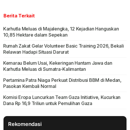
Berita Terkait
Karhutla Meluas di Majalengka, 12 Kejadian Hanguskan
10,85 Hektare dalam Sepekan
Rumah Zakat Gelar Volunteer Basic Training 2026, Bekali
Relawan Hadapi Situasi Darurat
Kemarau Belum Usai, Kekeringan Hantam Jawa dan
Karhutla Meluas di Sumatra-Kalimantan
Pertamina Patra Niaga Perkuat Distribusi BBM di Medan,
Pasokan Kembali Normal
Komisi Eropa Luncurkan Team Gaza Initiative, Kucurkan
Dana Rp 16,9 Triliun untuk Pemulihan Gaza
Rekomendasi