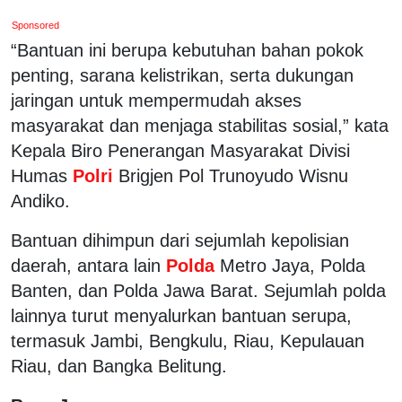
Sponsored
“Bantuan ini berupa kebutuhan bahan pokok
penting, sarana kelistrikan, serta dukungan
jaringan untuk mempermudah akses
masyarakat dan menjaga stabilitas sosial,” kata
Kepala Biro Penerangan Masyarakat Divisi
Humas
Polri
Brigjen Pol Trunoyudo Wisnu
Andiko.
Bantuan dihimpun dari sejumlah kepolisian
daerah, antara lain
Polda
Metro Jaya, Polda
Banten, dan Polda Jawa Barat. Sejumlah polda
lainnya turut menyalurkan bantuan serupa,
termasuk Jambi, Bengkulu, Riau, Kepulauan
Riau, dan Bangka Belitung.