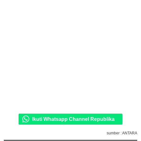
Ikuti Whatsapp Channel Republika
sumber : ANTARA