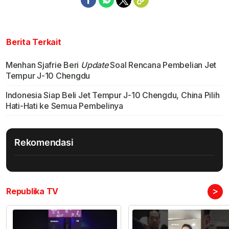
Berita Terkait
Menhan Sjafrie Beri
Update
Soal Rencana Pembelian Jet
Tempur J-10 Chengdu
Indonesia Siap Beli Jet Tempur J-10 Chengdu, China Pilih
Hati-Hati ke Semua Pembelinya
Rekomendasi
>
Republika TV