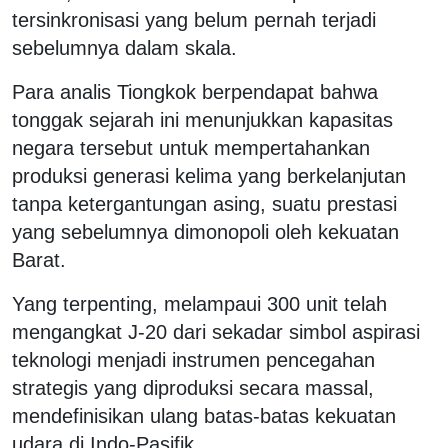
tersinkronisasi yang belum pernah terjadi
sebelumnya dalam skala.
Para analis Tiongkok berpendapat bahwa
tonggak sejarah ini menunjukkan kapasitas
negara tersebut untuk mempertahankan
produksi generasi kelima yang berkelanjutan
tanpa ketergantungan asing, suatu prestasi
yang sebelumnya dimonopoli oleh kekuatan
Barat.
Yang terpenting, melampaui 300 unit telah
mengangkat J-20 dari sekadar simbol aspirasi
teknologi menjadi instrumen pencegahan
strategis yang diproduksi secara massal,
mendefinisikan ulang batas-batas kekuatan
udara di Indo-Pasifik.