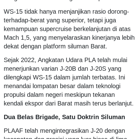
WS-15 tidak hanya menjanjikan rasio dorong-
terhadap-berat yang superior, tetapi juga
kemampuan supercruise berkelanjutan di atas
Mach 1,5, yang menyelaraskan kinerjanya lebih
dekat dengan platform siluman Barat.
Sejak 2022, Angkatan Udara PLA telah mulai
menerjunkan varian J-20B dan J-20S yang
dilengkapi WS-15 dalam jumlah terbatas. Ini
menandai lompatan besar dalam teknologi
propulsi dalam negeri meskipun tekanan
kendali ekspor dari Barat masih terus berlanjut.
Dua Belas Brigade, Satu Doktrin Siluman
PLAAF telah mengintegrasikan J-20 dengan