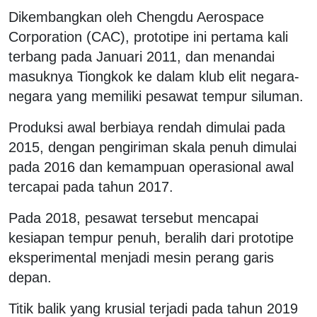
Dikembangkan oleh Chengdu Aerospace
Corporation (CAC), prototipe ini pertama kali
terbang pada Januari 2011, dan menandai
masuknya Tiongkok ke dalam klub elit negara-
negara yang memiliki pesawat tempur siluman.
Produksi awal berbiaya rendah dimulai pada
2015, dengan pengiriman skala penuh dimulai
pada 2016 dan kemampuan operasional awal
tercapai pada tahun 2017.
Pada 2018, pesawat tersebut mencapai
kesiapan tempur penuh, beralih dari prototipe
eksperimental menjadi mesin perang garis
depan.
Titik balik yang krusial terjadi pada tahun 2019