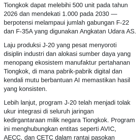
Tiongkok dapat melebihi 500 unit pada tahun
2026 dan mendekati 1.000 pada 2030 —
berpotensi melampaui jumlah gabungan F-22
dan F-35A yang digunakan Angkatan Udara AS.
Laju produksi J-20 yang pesat menyoroti
disiplin industri dan alokasi sumber daya yang
menopang ekosistem manufaktur pertahanan
Tiongkok, di mana pabrik-pabrik digital dan
kendali mutu berbantuan AI memastikan hasil
yang konsisten.
Lebih lanjut, program J-20 telah menjadi tolak
ukur integrasi di seluruh jaringan
kedirgantaraan milik negara Tiongkok. Program
ini menghubungkan entitas seperti AVIC,
AECC, dan CETC dalam rantai pasokan