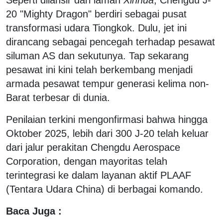
20 "Mighty Dragon" berdiri sebagai pusat
transformasi udara Tiongkok. Dulu, jet ini
dirancang sebagai pencegah terhadap pesawat
siluman AS dan sekutunya. Tap sekarang
pesawat ini kini telah berkembang menjadi
armada pesawat tempur generasi kelima non-
Barat terbesar di dunia.
Penilaian terkini mengonfirmasi bahwa hingga
Oktober 2025, lebih dari 300 J-20 telah keluar
dari jalur perakitan Chengdu Aerospace
Corporation, dengan mayoritas telah
terintegrasi ke dalam layanan aktif PLAAF
(Tentara Udara China) di berbagai komando.
Baca Juga :