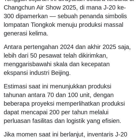
Changchun Air Show 2025, di mana J-20 ke-
300 dipamerkan — sebuah penanda simbolis
lompatan Tiongkok menuju produksi massal
generasi kelima.
Antara pertengahan 2024 dan akhir 2025 saja,
lebih dari 50 pesawat telah dikirimkan,
menggarisbawahi skala dan kecepatan
ekspansi industri Beijing.
Estimasi saat ini menunjukkan produksi
tahunan antara 70 dan 100 unit, dengan
beberapa proyeksi memperlihatkan produksi
dapat mencapai 200 per tahun melalui
perluasan fasilitas dan logistik yang efisien.
Jika momen saat ini berlanjut, inventaris J-20