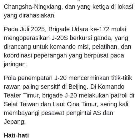
Changsha-Ningxiang, dan yang ketiga di lokasi
yang dirahasiakan.
Pada Juli 2025, Brigade Udara ke-172 mulai
mengoperasikan J-20S berkursi ganda, yang
dirancang untuk komando misi, pelatihan, dan
koordinasi peperangan yang berpusat pada
jaringan.
Pola penempatan J-20 mencerminkan titik-titik
rawan paling sensitif di Beijing. Di Komando
Teater Timur, brigade J-20 melakukan patroli di
Selat Taiwan dan Laut Cina Timur, sering kali
membayangi pesawat pengintai AS dan
Jepang.
Hati-hati