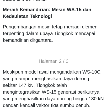
Meraih Kemandirian: Mesin WS-15 dan
Kedaulatan Teknologi
Pengembangan mesin tetap menjadi elemen
terpenting dalam upaya Tiongkok mencapai
kemandirian dirgantara.
Halaman 2 / 3
Meskipun model awal mengandalkan WS-10C,
yang mampu menghasilkan daya dorong
sekitar 147 kN, Tiongkok telah
mengintegrasikan WS-15 generasi berikutnya,
yang menghasilkan daya dorong hingga 180 kN
dengan kendali vektor tiga sumbu penuh.