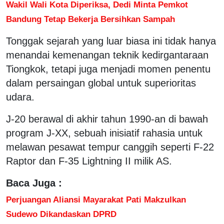
Wakil Wali Kota Diperiksa, Dedi Minta Pemkot
Bandung Tetap Bekerja Bersihkan Sampah
Tonggak sejarah yang luar biasa ini tidak hanya
menandai kemenangan teknik kedirgantaraan
Tiongkok, tetapi juga menjadi momen penentu
dalam persaingan global untuk superioritas
udara.
J-20 berawal di akhir tahun 1990-an di bawah
program J-XX, sebuah inisiatif rahasia untuk
melawan pesawat tempur canggih seperti F-22
Raptor dan F-35 Lightning II milik AS.
Baca Juga :
Perjuangan Aliansi Mayarakat Pati Makzulkan
Sudewo Dikandaskan DPRD