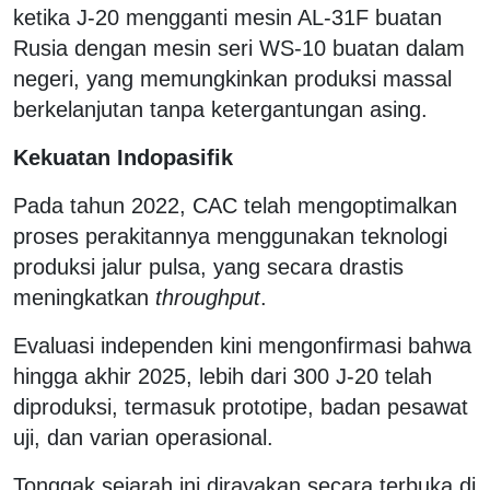
ketika J-20 mengganti mesin AL-31F buatan
Rusia dengan mesin seri WS-10 buatan dalam
negeri, yang memungkinkan produksi massal
berkelanjutan tanpa ketergantungan asing.
Kekuatan Indopasifik
Pada tahun 2022, CAC telah mengoptimalkan
proses perakitannya menggunakan teknologi
produksi jalur pulsa, yang secara drastis
meningkatkan
throughput
.
Evaluasi independen kini mengonfirmasi bahwa
hingga akhir 2025, lebih dari 300 J-20 telah
diproduksi, termasuk prototipe, badan pesawat
uji, dan varian operasional.
Tonggak sejarah ini dirayakan secara terbuka di