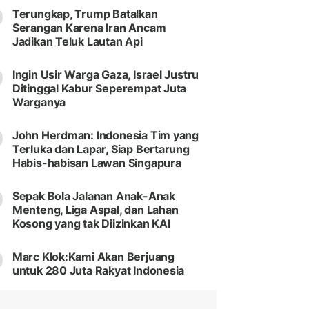
Terungkap, Trump Batalkan
Serangan Karena Iran Ancam
Jadikan Teluk Lautan Api
Ingin Usir Warga Gaza, Israel Justru
Ditinggal Kabur Seperempat Juta
Warganya
John Herdman: Indonesia Tim yang
Terluka dan Lapar, Siap Bertarung
Habis-habisan Lawan Singapura
Sepak Bola Jalanan Anak-Anak
Menteng, Liga Aspal, dan Lahan
Kosong yang tak Diizinkan KAI
Marc Klok:Kami Akan Berjuang
untuk 280 Juta Rakyat Indonesia