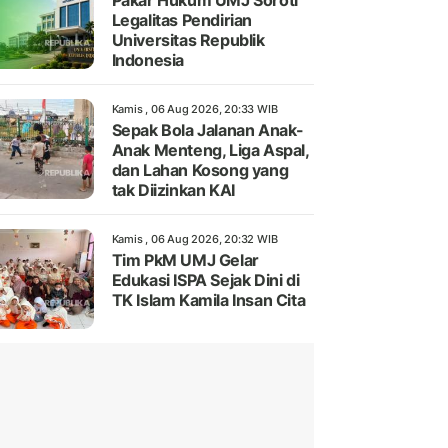
Pakar Hukum UMJ Soroti
Legalitas Pendirian
Universitas Republik
Indonesia
Kamis , 06 Aug 2026, 20:33 WIB
Sepak Bola Jalanan Anak-
Anak Menteng, Liga Aspal,
dan Lahan Kosong yang
tak Diizinkan KAI
Kamis , 06 Aug 2026, 20:32 WIB
Tim PkM UMJ Gelar
Edukasi ISPA Sejak Dini di
TK Islam Kamila Insan Cita