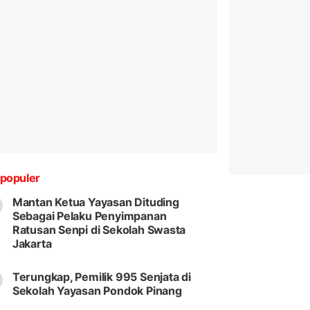
populer
Mantan Ketua Yayasan Dituding
Sebagai Pelaku Penyimpanan
Ratusan Senpi di Sekolah Swasta
Jakarta
Terungkap, Pemilik 995 Senjata di
Sekolah Yayasan Pondok Pinang