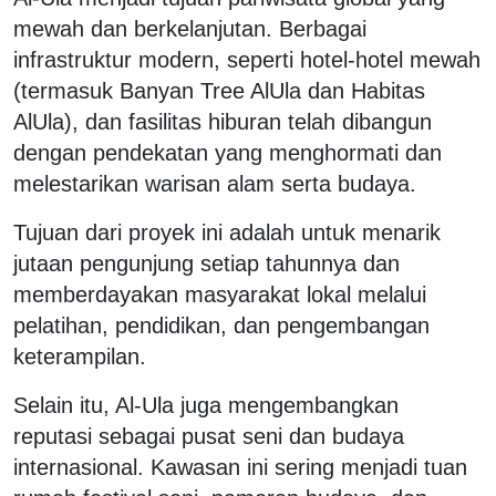
mewah dan berkelanjutan. Berbagai
infrastruktur modern, seperti hotel-hotel mewah
(termasuk Banyan Tree AlUla dan Habitas
AlUla), dan fasilitas hiburan telah dibangun
dengan pendekatan yang menghormati dan
melestarikan warisan alam serta budaya.
Tujuan dari proyek ini adalah untuk menarik
jutaan pengunjung setiap tahunnya dan
memberdayakan masyarakat lokal melalui
pelatihan, pendidikan, dan pengembangan
keterampilan.
Selain itu, Al-Ula juga mengembangkan
reputasi sebagai pusat seni dan budaya
internasional. Kawasan ini sering menjadi tuan