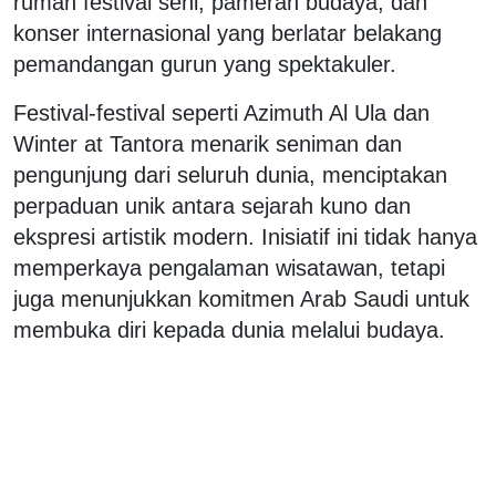
rumah festival seni, pameran budaya, dan
konser internasional yang berlatar belakang
pemandangan gurun yang spektakuler.
Festival-festival seperti Azimuth Al Ula dan
Winter at Tantora menarik seniman dan
pengunjung dari seluruh dunia, menciptakan
perpaduan unik antara sejarah kuno dan
ekspresi artistik modern. Inisiatif ini tidak hanya
memperkaya pengalaman wisatawan, tetapi
juga menunjukkan komitmen Arab Saudi untuk
membuka diri kepada dunia melalui budaya.