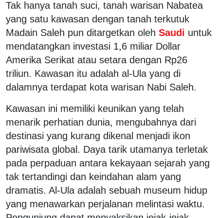
Tak hanya tanah suci, tanah warisan Nabatea
yang satu kawasan dengan tanah terkutuk
Madain Saleh pun ditargetkan oleh
Saudi
untuk
mendatangkan investasi 1,6 miliar Dollar
Amerika Serikat atau setara dengan Rp26
triliun. Kawasan itu adalah al-Ula yang di
dalamnya terdapat kota warisan Nabi Saleh.
Kawasan ini memiliki keunikan yang telah
menarik perhatian dunia, mengubahnya dari
destinasi yang kurang dikenal menjadi ikon
pariwisata global. Daya tarik utamanya terletak
pada perpaduan antara kekayaan sejarah yang
tak tertandingi dan keindahan alam yang
dramatis. Al-Ula adalah sebuah museum hidup
yang menawarkan perjalanan melintasi waktu.
Pengunjung dapat menyaksikan jejak-jejak