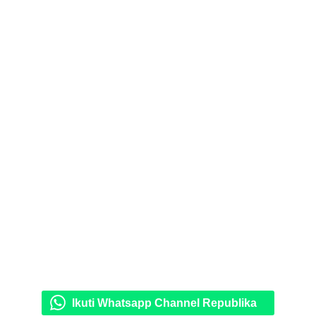
Ikuti Whatsapp Channel Republika