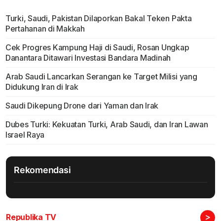
Turki, Saudi, Pakistan Dilaporkan Bakal Teken Pakta
Pertahanan di Makkah
Cek Progres Kampung Haji di Saudi, Rosan Ungkap
Danantara Ditawari Investasi Bandara Madinah
Arab Saudi Lancarkan Serangan ke Target Milisi yang
Didukung Iran di Irak
Saudi Dikepung Drone dari Yaman dan Irak
Dubes Turki: Kekuatan Turki, Arab Saudi, dan Iran Lawan
Israel Raya
Rekomendasi
>
Republika TV