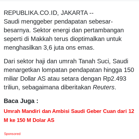
REPUBLIKA.CO.ID, JAKARTA --
Saudi menggeber pendapatan sebesar-
besarnya. Sektor energi dan pertambangan
seperti di Makkah terus dioptimalkan untuk
menghasilkan 3,6 juta ons emas.
Dari sektor haji dan umrah Tanah Suci, Saudi
menargetkan lompatan pendapatan hingga 150
miliar Dollar AS atau setara dengan Rp2.493
triliun, sebagaimana diberitakan
Reuters
.
Baca Juga :
Umrah Mandiri dan Ambisi Saudi Geber Cuan dari 12
M ke 150 M Dolar AS
Sponsored