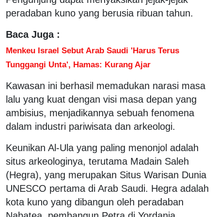
peradaban kuno yang berusia ribuan tahun.
Baca Juga :
Menkeu Israel Sebut Arab Saudi 'Harus Terus
Tunggangi Unta', Hamas: Kurang Ajar
Kawasan ini berhasil memadukan narasi masa
lalu yang kuat dengan visi masa depan yang
ambisius, menjadikannya sebuah fenomena
dalam industri pariwisata dan arkeologi.
Keunikan Al-Ula yang paling menonjol adalah
situs arkeologinya, terutama Madain Saleh
(Hegra), yang merupakan Situs Warisan Dunia
UNESCO pertama di Arab Saudi. Hegra adalah
kota kuno yang dibangun oleh peradaban
Nabatea, pembangun Petra di Yordania,