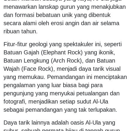
menawarkan lanskap gurun yang menakjubkan
dan formasi bebatuan unik yang dibentuk
secara alami oleh erosi angin dan air selama
ribuan tahun.
Fitur-fitur geologi yang spektakuler ini, seperti
Batuan Gajah (Elephant Rock) yang ikonik,
Batuan Lengkung (Arch Rock), dan Batuan
Wajah (Face Rock), menjadi daya tarik visual
yang memukau. Pemandangan ini menciptakan
pengalaman yang luar biasa bagi para
pengunjung yang menyukai petualangan dan
fotografi, menjadikan setiap sudut Al-Ula
sebagai pemandangan yang tak terlupakan.
Daya tarik lainnya adalah oasis Al-Ula yang
subur, sebuah permata hijau di tengah gurun.