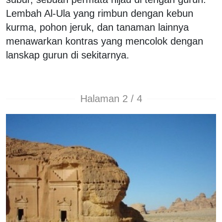
Lembah Al-Ula yang rimbun dengan kebun
kurma, pohon jeruk, dan tanaman lainnya
menawarkan kontras yang mencolok dengan
lanskap gurun di sekitarnya.
Halaman 2 / 4