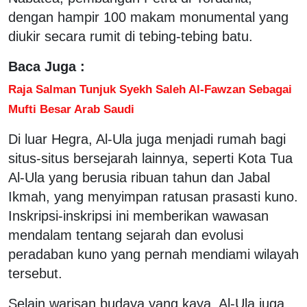
dengan hampir 100 makam monumental yang
diukir secara rumit di tebing-tebing batu.
Baca Juga :
Raja Salman Tunjuk Syekh Saleh Al-Fawzan Sebagai
Mufti Besar Arab Saudi
Di luar Hegra, Al-Ula juga menjadi rumah bagi
situs-situs bersejarah lainnya, seperti Kota Tua
Al-Ula yang berusia ribuan tahun dan Jabal
Ikmah, yang menyimpan ratusan prasasti kuno.
Inskripsi-inskripsi ini memberikan wawasan
mendalam tentang sejarah dan evolusi
peradaban kuno yang pernah mendiami wilayah
tersebut.
Selain warisan budaya yang kaya, Al-Ula juga