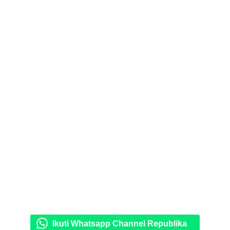
Ikuti Whatsapp Channel Republika