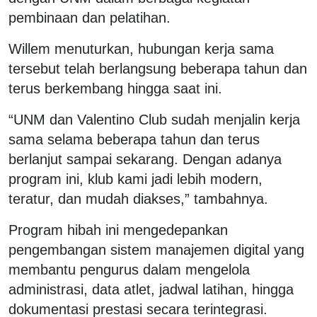
pembinaan dan pelatihan.
Willem menuturkan, hubungan kerja sama
tersebut telah berlangsung beberapa tahun dan
terus berkembang hingga saat ini.
“UNM dan Valentino Club sudah menjalin kerja
sama selama beberapa tahun dan terus
berlanjut sampai sekarang. Dengan adanya
program ini, klub kami jadi lebih modern,
teratur, dan mudah diakses,” tambahnya.
Program hibah ini mengedepankan
pengembangan sistem manajemen digital yang
membantu pengurus dalam mengelola
administrasi, data atlet, jadwal latihan, hingga
dokumentasi prestasi secara terintegrasi.