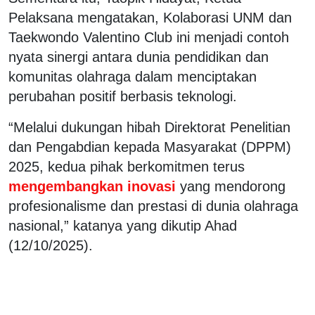
Pelaksana mengatakan, Kolaborasi UNM dan
Taekwondo Valentino Club ini menjadi contoh
nyata sinergi antara dunia pendidikan dan
komunitas olahraga dalam menciptakan
perubahan positif berbasis teknologi.
“Melalui dukungan hibah Direktorat Penelitian
dan Pengabdian kepada Masyarakat (DPPM)
2025, kedua pihak berkomitmen terus
mengembangkan inovasi
yang mendorong
profesionalisme dan prestasi di dunia olahraga
nasional,” katanya yang dikutip Ahad
(12/10/2025).