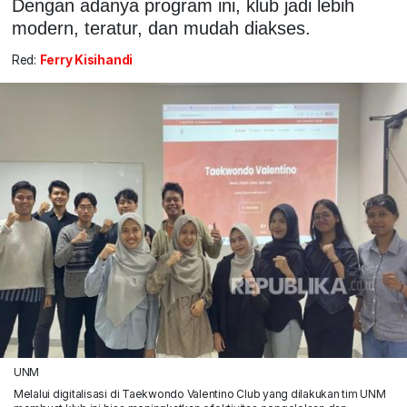
Dengan adanya program ini, klub jadi lebih
modern, teratur, dan mudah diakses.
Red:
Ferry Kisihandi
UNM
Melalui digitalisasi di Taekwondo Valentino Club yang dilakukan tim UNM