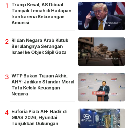
Trump Kesal, AS Dibuat
1
Tampak Lemah di Hadapan
Iran karena Kekurangan
Amunisi
RI dan Negara Arab Kutuk
2
Berulangnya Serangan
Israel ke Objek Sipil Gaza
WTP Bukan Tujuan Akhir,
3
AHY: Jadikan Standar Moral
Tata Kelola Keuangan
Negara
Euforia Piala AFF Hadir di
4
GIIAS 2026, Hyundai
Tunjukkan Dukungan