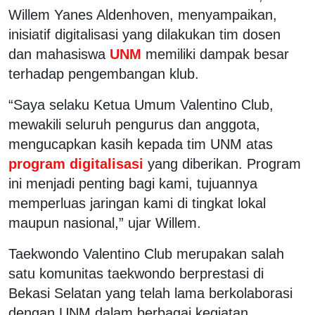
Willem Yanes Aldenhoven, menyampaikan,
inisiatif digitalisasi yang dilakukan tim dosen
dan mahasiswa
UNM
memiliki dampak besar
terhadap pengembangan klub.
“Saya selaku Ketua Umum Valentino Club,
mewakili seluruh pengurus dan anggota,
mengucapkan kasih kepada tim UNM atas
program digitalisasi
yang diberikan. Program
ini menjadi penting bagi kami, tujuannya
memperluas jaringan kami di tingkat lokal
maupun nasional,” ujar Willem.
Taekwondo Valentino Club merupakan salah
satu komunitas taekwondo berprestasi di
Bekasi Selatan yang telah lama berkolaborasi
dengan UNM dalam berbagai kegiatan