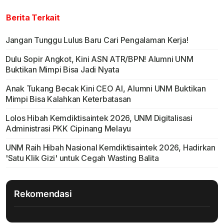
Berita Terkait
Jangan Tunggu Lulus Baru Cari Pengalaman Kerja!
Dulu Sopir Angkot, Kini ASN ATR/BPN! Alumni UNM
Buktikan Mimpi Bisa Jadi Nyata
Anak Tukang Becak Kini CEO AI, Alumni UNM Buktikan
Mimpi Bisa Kalahkan Keterbatasan
Lolos Hibah Kemdiktisaintek 2026, UNM Digitalisasi
Administrasi PKK Cipinang Melayu
UNM Raih Hibah Nasional Kemdiktisaintek 2026, Hadirkan
'Satu Klik Gizi' untuk Cegah Wasting Balita
Rekomendasi