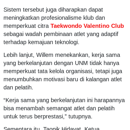
Sistem tersebut juga diharapkan dapat
meningkatkan profesionalisme klub dan
memperkuat citra
Taekwondo Valentino Club
sebagai wadah pembinaan atlet yang adaptif
terhadap kemajuan teknologi.
Lebih lanjut, Willem menekankan, kerja sama
yang berkelanjutan dengan UNM tidak hanya
memperkuat tata kelola organisasi, tetapi juga
menumbuhkan motivasi baru di kalangan atlet
dan pelatih.
“Kerja sama yang berkelanjutan ini harapannya
bisa menambah semangat atlet dan pelatih
untuk terus berprestasi,” tutupnya.
Sementara itu, Taopik Hidayat, Ketua