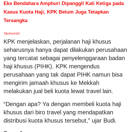
Eks Bendahara Amphuri Dipanggil Kali Ketiga pada
Kasus Kuota Haji, KPK Belum Juga Tetapkan
Tersangka
Sponsored
KPK menjelaskan, perjalanan haji khusus
seharusnya hanya dapat dilakukan perusahaan
yang tercatat sebagai penyelenggaraan badan
haji khusus (PIHK). KPK mengendus
perusahaan yang tak dapat PIHK namun bisa
mengirim jamaah khusus ke Mekkah
melakukan jual beli kuota lewat travel lain.
“Dengan apa? Ya dengan membeli kuota haji
khusus dari biro travel yang mendapatkan
distribusi kuota khusus tersebut,” ujar Budi.