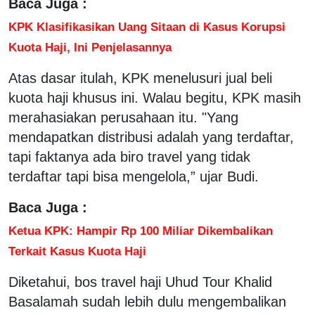
Baca Juga :
KPK Klasifikasikan Uang Sitaan di Kasus Korupsi
Kuota Haji, Ini Penjelasannya
Atas dasar itulah, KPK menelusuri jual beli
kuota haji khusus ini. Walau begitu, KPK masih
merahasiakan perusahaan itu. "Yang
mendapatkan distribusi adalah yang terdaftar,
tapi faktanya ada biro travel yang tidak
terdaftar tapi bisa mengelola,” ujar Budi.
Baca Juga :
Ketua KPK: Hampir Rp 100 Miliar Dikembalikan
Terkait Kasus Kuota Haji
Diketahui, bos travel haji Uhud Tour Khalid
Basalamah sudah lebih dulu mengembalikan