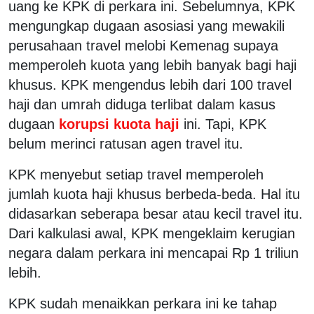
uang ke KPK di perkara ini. Sebelumnya, KPK
mengungkap dugaan asosiasi yang mewakili
perusahaan travel melobi Kemenag supaya
memperoleh kuota yang lebih banyak bagi haji
khusus. KPK mengendus lebih dari 100 travel
haji dan umrah diduga terlibat dalam kasus
dugaan
korupsi kuota haji
ini. Tapi, KPK
belum merinci ratusan agen travel itu.
KPK menyebut setiap travel memperoleh
jumlah kuota haji khusus berbeda-beda. Hal itu
didasarkan seberapa besar atau kecil travel itu.
Dari kalkulasi awal, KPK mengeklaim kerugian
negara dalam perkara ini mencapai Rp 1 triliun
lebih.
KPK sudah menaikkan perkara ini ke tahap