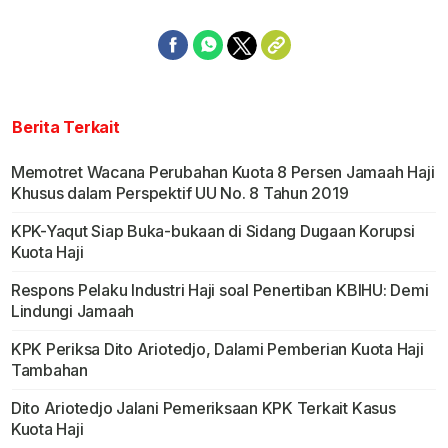
Berita Terkait
Memotret Wacana Perubahan Kuota 8 Persen Jamaah Haji
Khusus dalam Perspektif UU No. 8 Tahun 2019
KPK-Yaqut Siap Buka-bukaan di Sidang Dugaan Korupsi
Kuota Haji
Respons Pelaku Industri Haji soal Penertiban KBIHU: Demi
Lindungi Jamaah
KPK Periksa Dito Ariotedjo, Dalami Pemberian Kuota Haji
Tambahan
Dito Ariotedjo Jalani Pemeriksaan KPK Terkait Kasus
Kuota Haji