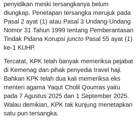
penyidikan meski tersangkanya belum
diungkap. Penetapan tersangka merujuk pada
Pasal 2 ayat (1) atau Pasal 3 Undang-Undang
Nomor 31 Tahun 1999 tentang Pemberantasan
Tindak Pidana Korupsi
juncto
Pasal 55 ayat (1)
ke-1 KUHP.
Tercatat, KPK telah banyak memeriksa pejabat
di Kemenag dan pihak penyedia travel haji.
Bahkan KPK telah dua kali memeriksa eks
menteri agama Yaqut Cholil Qoumas yaitu
pada 7 Agustus 2025 dan 1 September 2025.
Walau demikian, KPK tak kunjung menetapkan
satu pun tersangka.