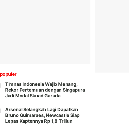
populer
Timnas Indonesia Wajib Menang,
Rekor Pertemuan dengan Singapura
Jadi Modal Skuad Garuda
Arsenal Selangkah Lagi Dapatkan
Bruno Guimaraes, Newcastle Siap
Lepas Kaptennya Rp 1,8 Triliun