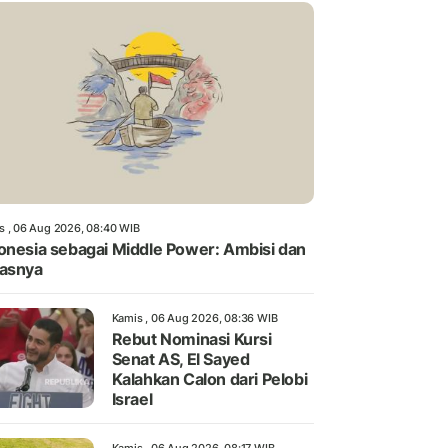
s , 06 Aug 2026, 08:40 WIB
onesia sebagai Middle Power: Ambisi dan
asnya
Kamis , 06 Aug 2026, 08:36 WIB
Rebut Nominasi Kursi
Senat AS, El Sayed
Kalahkan Calon dari Pelobi
Israel