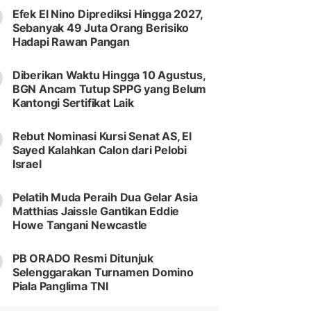
Efek El Nino Diprediksi Hingga 2027,
Sebanyak 49 Juta Orang Berisiko
Hadapi Rawan Pangan
Diberikan Waktu Hingga 10 Agustus,
BGN Ancam Tutup SPPG yang Belum
Kantongi Sertifikat Laik
Rebut Nominasi Kursi Senat AS, El
Sayed Kalahkan Calon dari Pelobi
Israel
Pelatih Muda Peraih Dua Gelar Asia
Matthias Jaissle Gantikan Eddie
Howe Tangani Newcastle
PB ORADO Resmi Ditunjuk
Selenggarakan Turnamen Domino
Piala Panglima TNI