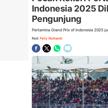
Indonesia 2025 Di
Pengunjung
Pertamina Grand Prix of Indonesia 2025 
Red:
Ferry Kisihandi