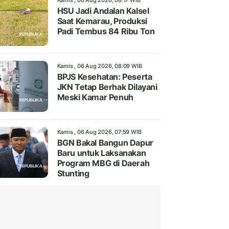
Kamis , 06 Aug 2026, 08:17 WIB
HSU Jadi Andalan Kalsel
Saat Kemarau, Produksi
Padi Tembus 84 Ribu Ton
Kamis , 06 Aug 2026, 08:09 WIB
BPJS Kesehatan: Peserta
JKN Tetap Berhak Dilayani
Meski Kamar Penuh
Kamis , 06 Aug 2026, 07:59 WIB
BGN Bakal Bangun Dapur
Baru untuk Laksanakan
Program MBG di Daerah
Stunting