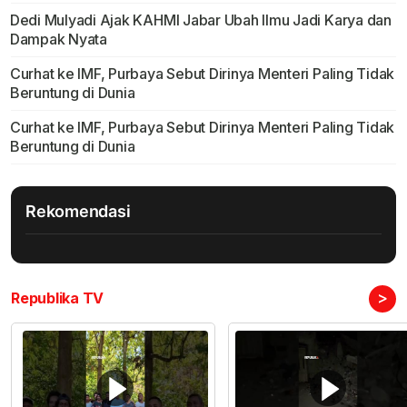
Dedi Mulyadi Ajak KAHMI Jabar Ubah Ilmu Jadi Karya dan
Dampak Nyata
Curhat ke IMF, Purbaya Sebut Dirinya Menteri Paling Tidak
Beruntung di Dunia
Curhat ke IMF, Purbaya Sebut Dirinya Menteri Paling Tidak
Beruntung di Dunia
Rekomendasi
>
Republika TV