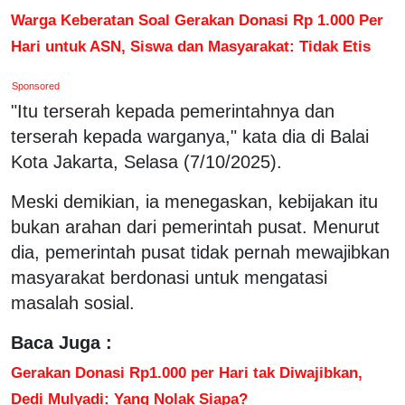
Warga Keberatan Soal Gerakan Donasi Rp 1.000 Per
Hari untuk ASN, Siswa dan Masyarakat: Tidak Etis
Sponsored
"Itu terserah kepada pemerintahnya dan
terserah kepada warganya," kata dia di Balai
Kota Jakarta, Selasa (7/10/2025).
Meski demikian, ia menegaskan, kebijakan itu
bukan arahan dari pemerintah pusat. Menurut
dia, pemerintah pusat tidak pernah mewajibkan
masyarakat berdonasi untuk mengatasi
masalah sosial.
Baca Juga :
Gerakan Donasi Rp1.000 per Hari tak Diwajibkan,
Dedi Mulyadi: Yang Nolak Siapa?