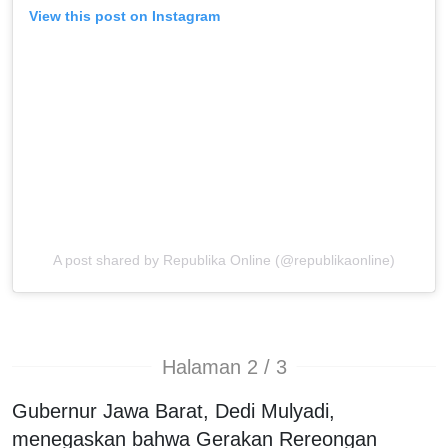
View this post on Instagram
A post shared by Republika Online (@republikaonline)
Halaman 2 / 3
Gubernur Jawa Barat, Dedi Mulyadi,
menegaskan bahwa Gerakan Rereongan