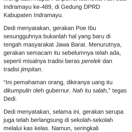
Indramayu ke-489, di Gedung DPRD
Kabupaten Indramayu.
Dedi menyatakan, gerakan Poe Ibu
sesungguhnya bukanlah hal yang baru di
tengah masyarakat Jawa Barat. Menurutnya,
gerakan semacam itu sebelumnya telah ada,
seperti misalnya tradisi beras
perelek
dan
tradisi
jimpitan
.
“Ini pemahaman orang, dikiranya uang itu
dikumpulin
oleh gubernur.
Nah
itu salah,” tegas
Dedi.
Dedi menyatakan, selama ini, gerakan serupa
juga telah berlangsung di sekolah-sekolah
melalui kas kelas. Namun, seringkali