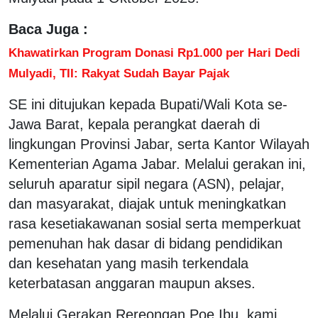
Baca Juga :
Khawatirkan Program Donasi Rp1.000 per Hari Dedi
Mulyadi, TII: Rakyat Sudah Bayar Pajak
SE ini ditujukan kepada Bupati/Wali Kota se-
Jawa Barat, kepala perangkat daerah di
lingkungan Provinsi Jabar, serta Kantor Wilayah
Kementerian Agama Jabar. Melalui gerakan ini,
seluruh aparatur sipil negara (ASN), pelajar,
dan masyarakat, diajak untuk meningkatkan
rasa kesetiakawanan sosial serta memperkuat
pemenuhan hak dasar di bidang pendidikan
dan kesehatan yang masih terkendala
keterbatasan anggaran maupun akses.
Melalui Gerakan Rereongan Poe Ibu, kami