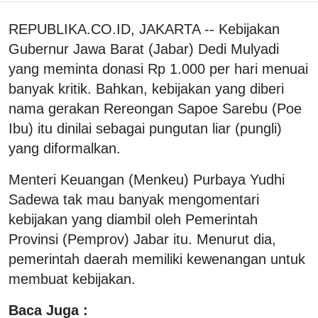
REPUBLIKA.CO.ID, JAKARTA -- Kebijakan
Gubernur Jawa Barat (Jabar) Dedi Mulyadi
yang meminta donasi Rp 1.000 per hari menuai
banyak kritik. Bahkan, kebijakan yang diberi
nama gerakan Rereongan Sapoe Sarebu (Poe
Ibu) itu dinilai sebagai pungutan liar (pungli)
yang diformalkan.
Menteri Keuangan (Menkeu) Purbaya Yudhi
Sadewa tak mau banyak mengomentari
kebijakan yang diambil oleh Pemerintah
Provinsi (Pemprov) Jabar itu. Menurut dia,
pemerintah daerah memiliki kewenangan untuk
membuat kebijakan.
Baca Juga :