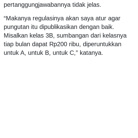
pertanggungjawabannya tidak jelas.
“Makanya regulasinya akan saya atur agar
pungutan itu dipublikasikan dengan baik.
Misalkan kelas 3B, sumbangan dari kelasnya
tiap bulan dapat Rp200 ribu, diperuntukkan
untuk A, untuk B, untuk C,” katanya.