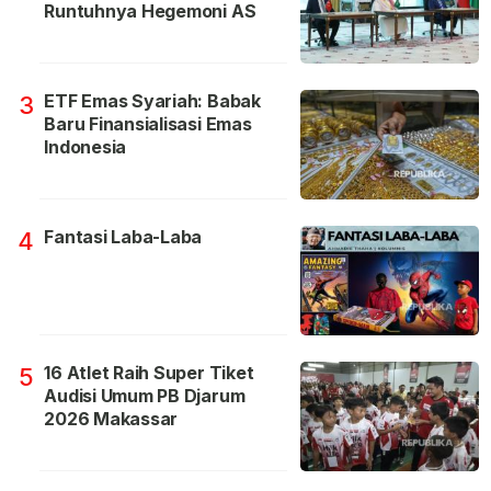
Runtuhnya Hegemoni AS
ETF Emas Syariah: Babak
3
Baru Finansialisasi Emas
Indonesia
Fantasi Laba-Laba
4
16 Atlet Raih Super Tiket
5
Audisi Umum PB Djarum
2026 Makassar