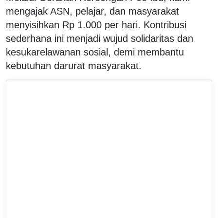
mengajak ASN, pelajar, dan masyarakat
menyisihkan Rp 1.000 per hari. Kontribusi
sederhana ini menjadi wujud solidaritas dan
kesukarelawanan sosial, demi membantu
kebutuhan darurat masyarakat.