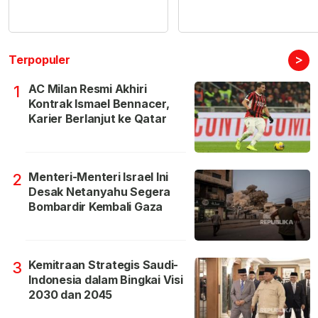
>
Terpopuler
AC Milan Resmi Akhiri
1
Kontrak Ismael Bennacer,
Karier Berlanjut ke Qatar
Menteri-Menteri Israel Ini
2
Desak Netanyahu Segera
Bombardir Kembali Gaza
Kemitraan Strategis Saudi-
3
Indonesia dalam Bingkai Visi
2030 dan 2045