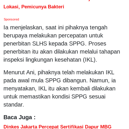
Lokasi, Pemicunya Bakteri
Sponsored
Ia menjelaskan, saat ini pihaknya tengah
berupaya melakukan percepatan untuk
penerbitan SLHS kepada SPPG. Proses
penerbitan itu akan dilakukan melalui tahapan
inspeksi lingkungan kesehatan (IKL).
Menurut Ani, pihaknya telah melakukan IKL
pada awal mula SPPG dibangun. Namun, ia
menyatakan, IKL itu akan kembali dilakukan
untuk memastikan kondisi SPPG sesuai
standar.
Baca Juga :
Dinkes Jakarta Percepat Sertifikasi Dapur MBG