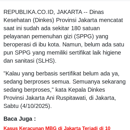
REPUBLIKA.CO.ID, JAKARTA -- Dinas
Kesehatan (Dinkes) Provinsi Jakarta mencatat
saat ini sudah ada sekitar 180 satuan
pelayanan pemenuhan gizi (SPPG) yang
beroperasi di ibu kota. Namun, belum ada satu
pun SPPG yang memiliki sertifikat laik higiene
dan sanitasi (SLHS).
"Kalau yang berbasis sertifikat belum ada ya,
sedang berproses semua. Semuanya sekarang
sedang berproses," kata Kepala Dinkes
Provinsi Jakarta Ani Ruspitawati, di Jakarta,
Sabtu (4/10/2025).
Baca Juga :
Kasus Keracunan MBG di Jakarta Terjadi di 10