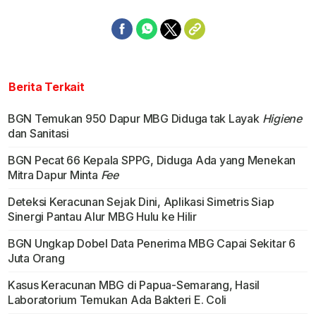
Berita Terkait
BGN Temukan 950 Dapur MBG Diduga tak Layak
Higiene
dan Sanitasi
BGN Pecat 66 Kepala SPPG, Diduga Ada yang Menekan
Mitra Dapur Minta
Fee
Deteksi Keracunan Sejak Dini, Aplikasi Simetris Siap
Sinergi Pantau Alur MBG Hulu ke Hilir
BGN Ungkap Dobel Data Penerima MBG Capai Sekitar 6
Juta Orang
Kasus Keracunan MBG di Papua-Semarang, Hasil
Laboratorium Temukan Ada Bakteri E. Coli