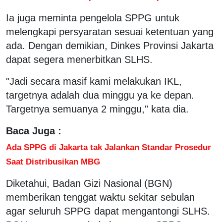
Ia juga meminta pengelola SPPG untuk
melengkapi persyaratan sesuai ketentuan yang
ada. Dengan demikian, Dinkes Provinsi Jakarta
dapat segera menerbitkan SLHS.
"Jadi secara masif kami melakukan IKL,
targetnya adalah dua minggu ya ke depan.
Targetnya semuanya 2 minggu," kata dia.
Baca Juga :
Ada SPPG di Jakarta tak Jalankan Standar Prosedur
Saat Distribusikan MBG
Diketahui, Badan Gizi Nasional (BGN)
memberikan tenggat waktu sekitar sebulan
agar seluruh SPPG dapat mengantongi SLHS.