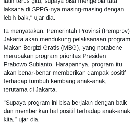
latih terus gitu, supaya bisa mengelola tata
laksana di SPPG-nya masing-masing dengan
lebih baik," ujar dia.
Ia menyatakan, Pemerintah Provinsi (Pemprov)
Jakarta akan mendukung pelaksanaan program
Makan Bergizi Gratis (MBG), yang notabene
merupakan program prioritas Presiden
Prabowo Subianto. Harapannya, program itu
akan benar-benar memberikan dampak positif
terhadap tumbuh kembang anak-anak,
terutama di Jakarta.
"Supaya program ini bisa berjalan dengan baik
dan memberikan hal positif terhadap anak-anak
kita," ujar dia.