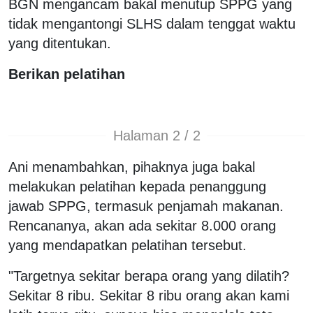
BGN mengancam bakal menutup SPPG yang
tidak mengantongi SLHS dalam tenggat waktu
yang ditentukan.
Berikan pelatihan
Halaman 2 / 2
Ani menambahkan, pihaknya juga bakal
melakukan pelatihan kepada penanggung
jawab SPPG, termasuk penjamah makanan.
Rencananya, akan ada sekitar 8.000 orang
yang mendapatkan pelatihan tersebut.
"Targetnya sekitar berapa orang yang dilatih?
Sekitar 8 ribu. Sekitar 8 ribu orang akan kami