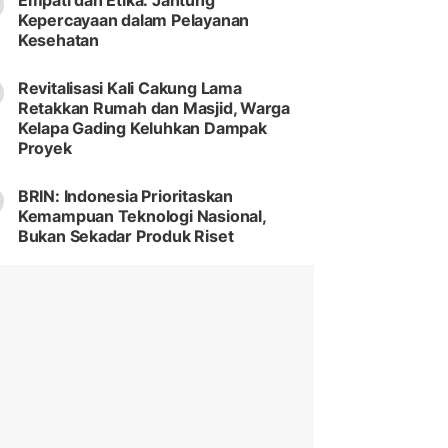
Empati dan Etika: Jantung
Kepercayaan dalam Pelayanan
Kesehatan
Revitalisasi Kali Cakung Lama
Retakkan Rumah dan Masjid, Warga
Kelapa Gading Keluhkan Dampak
Proyek
BRIN: Indonesia Prioritaskan
Kemampuan Teknologi Nasional,
Bukan Sekadar Produk Riset