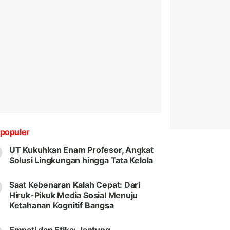
populer
UT Kukuhkan Enam Profesor, Angkat
Solusi Lingkungan hingga Tata Kelola
Saat Kebenaran Kalah Cepat: Dari
Hiruk-Pikuk Media Sosial Menuju
Ketahanan Kognitif Bangsa