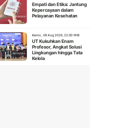
Empati dan Etika: Jantung
Kepercayaan dalam
Pelayanan Kesehatan
Kamis , 06 Aug 2026, 22:00 WIB
UT Kukuhkan Enam
Profesor, Angkat Solusi
Lingkungan hingga Tata
Kelola