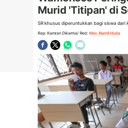
Murid 'Titipan' di
SR khusus diperuntukkan bagi siswa dari 
Rep: Kamran Dikarma/ Red:
Mas Alamil Huda