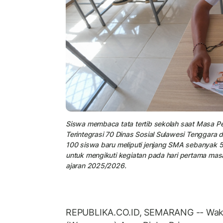
Siswa membaca tata tertib sekolah saat Masa P
Terintegrasi 70 Dinas Sosial Sulawesi Tenggara 
100 siswa baru meliputi jenjang SMA sebanyak 
untuk mengikuti kegiatan pada hari pertama mas
ajaran 2025/2026.
REPUBLIKA.CO.ID, SEMARANG -- Wakil