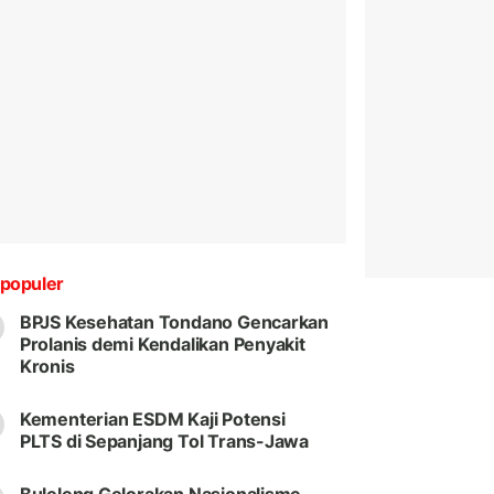
populer
BPJS Kesehatan Tondano Gencarkan
Prolanis demi Kendalikan Penyakit
Kronis
Kementerian ESDM Kaji Potensi
PLTS di Sepanjang Tol Trans-Jawa