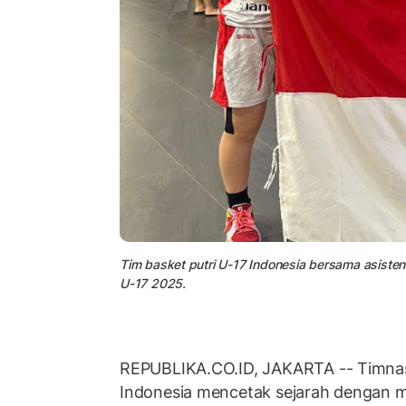
Tim basket putri U-17 Indonesia bersama asisten
U-17 2025.
REPUBLIKA.CO.ID, JAKARTA -- Timnas 
Indonesia mencetak sejarah dengan me