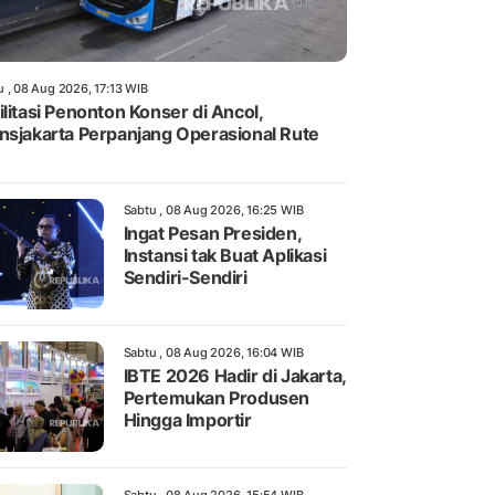
u , 08 Aug 2026, 17:13 WIB
ilitasi Penonton Konser di Ancol,
nsjakarta Perpanjang Operasional Rute
Sabtu , 08 Aug 2026, 16:25 WIB
Ingat Pesan Presiden,
Instansi tak Buat Aplikasi
Sendiri-Sendiri
Sabtu , 08 Aug 2026, 16:04 WIB
IBTE 2026 Hadir di Jakarta,
Pertemukan Produsen
Hingga Importir