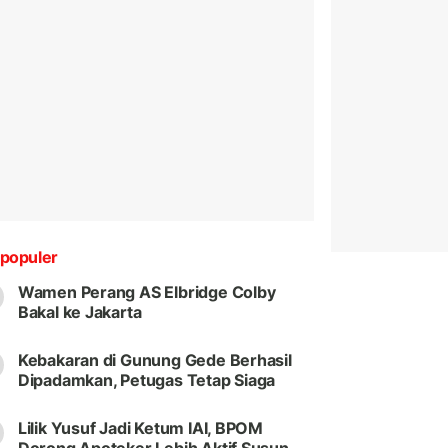
populer
Wamen Perang AS Elbridge Colby
Bakal ke Jakarta
Kebakaran di Gunung Gede Berhasil
Dipadamkan, Petugas Tetap Siaga
Lilik Yusuf Jadi Ketum IAI, BPOM