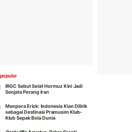
populer
IRGC Sebut Selat Hormuz Kini Jadi
Senjata Perang Iran
Menpora Erick: Indonesia Kian Dilirik
sebagai Destinasi Pramusim Klub-
Klub Sepak Bola Dunia