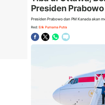
Presiden Prabowo
Presiden Prabowo dan PM Kanada akan m
Red:
Erik Purnama Putra