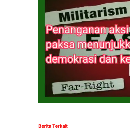
Berita Terkait