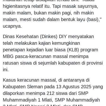
higienitasnya relatif itu. Tapi masak sayurnya,
makin malam, bukan makin pagi, nih makin
malam, mesti sudah dalam bentuk layu (basi),"
ucapnya.
Dinas Kesehatan (Dinkes) DIY menyatakan
telah melakukan kajian kemungkinan
penetapan kejadian luar biasa (KLB) program
MBG pasca-keracunan massal menimpa
ratusan siswa di sejumlah kabupaten di provinsi
ini.
Kasus keracunan massal, di antaranya di
Kabupaten Sleman pada 13 Agustus 2025 yang
dilaporkan menimpa 212 siswa dari SMP
Muhammadiyah 1 Mlati, SMP Muhammadiyah