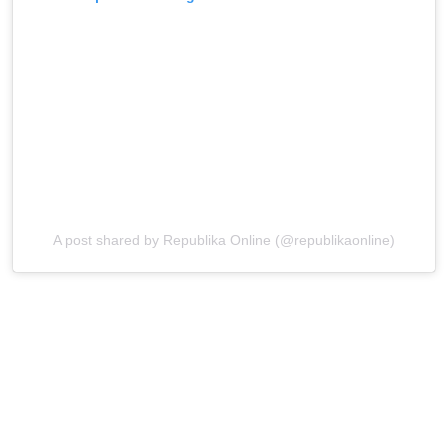
A post shared by Republika Online (@republikaonline)