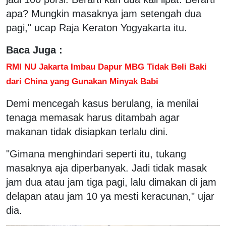
apa? Mungkin masaknya jam setengah dua
pagi," ucap Raja Keraton Yogyakarta itu.
Baca Juga :
RMI NU Jakarta Imbau Dapur MBG Tidak Beli Baki
dari China yang Gunakan Minyak Babi
Demi mencegah kasus berulang, ia menilai
tenaga memasak harus ditambah agar
makanan tidak disiapkan terlalu dini.
"Gimana menghindari seperti itu, tukang
masaknya aja diperbanyak. Jadi tidak masak
jam dua atau jam tiga pagi, lalu dimakan di jam
delapan atau jam 10 ya mesti keracunan," ujar
dia.