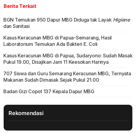
Berita Terkait
BGN Temukan 950 Dapur MBG Diduga tak Layak
Higiene
dan Sanitasi
Kasus Keracunan MBG di Papua-Semarang, Hasil
Laboratorium Temukan Ada Bakteri E. Coli
Kasus Keracunan MBG di Papua, Sudaryono: Sudah Masak
Pukul 19.00, Disajikan Jam 11 Keesokan Harinya
707 Siswa dan Guru Semarang Keracunan MBG, Ternyata
Makanan Sudah Dimasak Sejak Pukul 21.00
Badan Gizi Copot 137 Kepala Dapur MBG
Rekomendasi