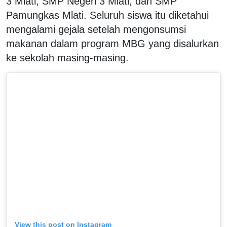
3 Mlati, SMP Negeri 3 Mlati, dan SMP
Pamungkas Mlati. Seluruh siswa itu diketahui
mengalami gejala setelah mengonsumsi
makanan dalam program MBG yang disalurkan
ke sekolah masing-masing.
View this post on Instagram