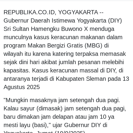
REPUBLIKA.CO.ID, YOGYAKARTA --
Gubernur Daerah Istimewa Yogyakarta (DIY)
Sri Sultan Hamengku Buwono X menduga
munculnya kasus keracunan makanan dalam
program Makan Bergizi Gratis (MBG) di
wilayah itu karena katering terpaksa memasak
sejak dini hari akibat jumlah pesanan melebihi
kapasitas. Kasus keracunan massal di DIY, di
antaranya terjadi di Kabupaten Sleman pada 13
Agustus 2025
"Mungkin masaknya jam setengah dua pagi.
Kalau sayur (dimasak) jam setengah dua pagi,
baru dimakan jam delapan atau jam 10 ya
mesti layu (basi)," ujar Gubernur DIY di