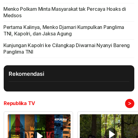
Menko Polkam Minta Masyarakat tak Percaya Hoaks di
Medsos
Pertama Kalinya, Menko Djamari Kumpulkan Panglima
TNI, Kapolri, dan Jaksa Agung
Kunjungan Kapolri ke Cilangkap Diwarnai Nyanyi Bareng
Panglima TNI
Rekomendasi
>
Republika TV