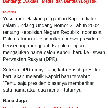
Bandang: Evakuasi, Medis, dan Bantuan Logistik
Sponsored
Yusril menjelaskan pergantian Kapolri diatur
dalam Undang-Undang Nomor 2 Tahun 2002
tentang Kepolisian Negara Republik Indonesia.
Dalam aturan itu disebutkan bahwa presiden
berwenang mengganti Kapolri dengan
mengajukan nama calon Kapolri baru ke Dewan
Perwakilan Rakyat (DPR).
Setelah DPR menyetujui, kata Yusril, presiden
baru akan melantik Kapolri baru tersebut.
"Tentu saja presiden biasanya memberikan
satu nama atau dua nama," tuturnya.
Baca Juga :