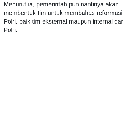
Menurut ia, pemerintah pun nantinya akan
membentuk tim untuk membahas reformasi
Polri, baik tim eksternal maupun internal dari
Polri.