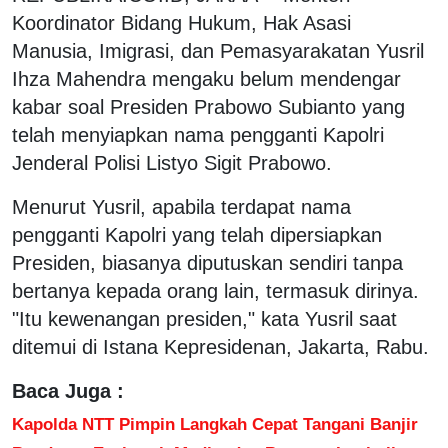
Koordinator Bidang Hukum, Hak Asasi
Manusia, Imigrasi, dan Pemasyarakatan Yusril
Ihza Mahendra mengaku belum mendengar
kabar soal Presiden Prabowo Subianto yang
telah menyiapkan nama pengganti Kapolri
Jenderal Polisi Listyo Sigit Prabowo.
Menurut Yusril, apabila terdapat nama
pengganti Kapolri yang telah dipersiapkan
Presiden, biasanya diputuskan sendiri tanpa
bertanya kepada orang lain, termasuk dirinya.
"Itu kewenangan presiden," kata Yusril saat
ditemui di Istana Kepresidenan, Jakarta, Rabu.
Baca Juga :
Kapolda NTT Pimpin Langkah Cepat Tangani Banjir