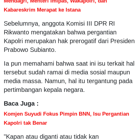
Mendagri, Menteri Imipas, Wakapolri, dan
Kabareskrim Merapat ke Istana
Sebelumnya, anggota Komisi III DPR RI
Rikwanto mengatakan bahwa pergantian
Kapolri merupakan hak prerogatif dari Presiden
Prabowo Subianto.
Ia pun memahami bahwa saat ini isu terkait hal
tersebut sudah ramai di media sosial maupun
media massa. Namun, hal itu tergantung pada
pertimbangan kepala negara.
Baca Juga :
Komjen Suyudi Fokus Pimpin BNN, Isu Pergantian
Kapolri tak Benar
"Kapan atau diganti atau tidak kan