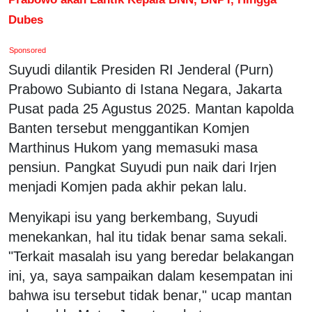
Dubes
Sponsored
Suyudi dilantik Presiden RI Jenderal (Purn)
Prabowo Subianto di Istana Negara, Jakarta
Pusat pada 25 Agustus 2025. Mantan kapolda
Banten tersebut menggantikan Komjen
Marthinus Hukom yang memasuki masa
pensiun. Pangkat Suyudi pun naik dari Irjen
menjadi Komjen pada akhir pekan lalu.
Menyikapi isu yang berkembang, Suyudi
menekankan, hal itu tidak benar sama sekali.
"Terkait masalah isu yang beredar belakangan
ini, ya, saya sampaikan dalam kesempatan ini
bahwa isu tersebut tidak benar," ucap mantan