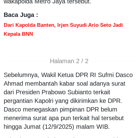
wakapolda Metro Jaya tersebut.
Baca Juga :
Dari Kapolda Banten, Irjen Suyudi Ario Seto Jadi
Kepala BNN
Halaman 2 / 2
Sebelumnya, Wakil Ketua DPR RI Sufmi Dasco
Ahmad membantah kabar soal adanya surat
dari Presiden Prabowo Subianto terkait
pergantian Kapolri yang dikirimkan ke DPR.
Dasco menegaskan pimpinan DPR belum
menerima surat apa pun terkait hal tersebut
hingga Jumat (12/9/2025) malam WIB.