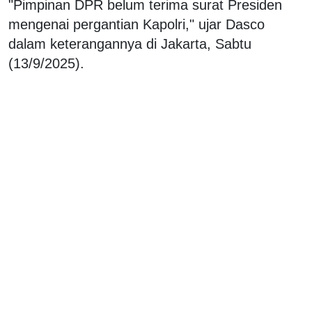
"Pimpinan DPR belum terima surat Presiden
mengenai pergantian Kapolri," ujar Dasco
dalam keterangannya di Jakarta, Sabtu
(13/9/2025).