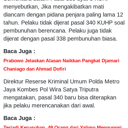
menyebutkan, Jika mengakibatkan mati
diancam dengan pidana penjara paling lama 12
tahun. Pelaku tidak dijerat pasal 340 KUHP soal
pembunuhan berencana. Pelaku juga tidak
dijerat dengan pasal 338 pembunuhan biasa.
Baca Juga :
Prabowo Jelaskan Alasan Naikkan Pangkat Djamari
Chaniago dan Ahmad Dofiri
Direktur Reserse Kriminal Umum Polda Metro
Jaya Kombes Pol Wira Satya Triputra
mengatakan, pasal 340 baru bisa diterapkan
jika pelaku merencanakan dari awal.
Baca Juga :
Terjadi Kerusuhan, 49 Orang dari Yalimo Mengungsi