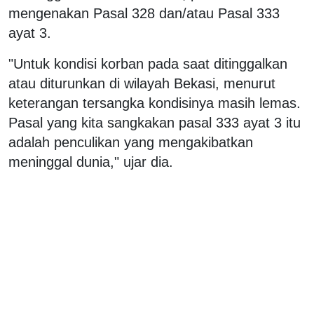
mengenakan Pasal 328 dan/atau Pasal 333
ayat 3.
"Untuk kondisi korban pada saat ditinggalkan
atau diturunkan di wilayah Bekasi, menurut
keterangan tersangka kondisinya masih lemas.
Pasal yang kita sangkakan pasal 333 ayat 3 itu
adalah penculikan yang mengakibatkan
meninggal dunia," ujar dia.