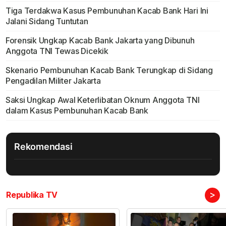
Tiga Terdakwa Kasus Pembunuhan Kacab Bank Hari Ini
Jalani Sidang Tuntutan
Forensik Ungkap Kacab Bank Jakarta yang Dibunuh
Anggota TNI Tewas Dicekik
Skenario Pembunuhan Kacab Bank Terungkap di Sidang
Pengadilan Militer Jakarta
Saksi Ungkap Awal Keterlibatan Oknum Anggota TNI
dalam Kasus Pembunuhan Kacab Bank
Rekomendasi
>
Republika TV