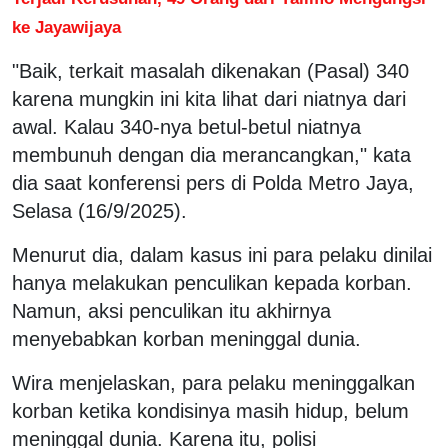
ke Jayawijaya
"Baik, terkait masalah dikenakan (Pasal) 340
karena mungkin ini kita lihat dari niatnya dari
awal. Kalau 340-nya betul-betul niatnya
membunuh dengan dia merancangkan," kata
dia saat konferensi pers di Polda Metro Jaya,
Selasa (16/9/2025).
Menurut dia, dalam kasus ini para pelaku dinilai
hanya melakukan penculikan kepada korban.
Namun, aksi penculikan itu akhirnya
menyebabkan korban meninggal dunia.
Wira menjelaskan, para pelaku meninggalkan
korban ketika kondisinya masih hidup, belum
meninggal dunia. Karena itu, polisi