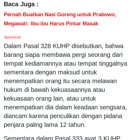
Baca Juga :
Pernah Buatkan Nasi Goreng untuk Prabowo,
Megawati: Ibu-ibu Harus Pintar Masak
Sponsored
Dalam Pasal 328 KUHP disebutkan, bahwa
barang siapa membawa pergi seorang dari
tempat kediamannya atau tempat tinggalnya
sementara dengan maksud untuk
menempatkan orang itu secara melawan
hukum di bawah kekuasaannya atau
kekuasaan orang lain, atau untuk
menempatkan dia dalam keadaan sengsara,
diancam karena penculikan dengan pidana
penjara paling lama 12 tahun.
Sementara dalam Pasal 333 ayat 3 KUHP