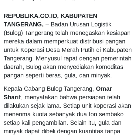
REPUBLIKA.CO.ID, KABUPATEN
TANGERANG,
– Badan Urusan Logistik
(Bulog) Tangerang telah menegaskan kesiapan
mereka dalam memperkuat distribusi pangan
untuk Koperasi Desa Merah Putih di Kabupaten
Tangerang. Menyusul rapat dengan pemerintah
daerah, Bulog akan menyediakan komoditas
pangan seperti beras, gula, dan minyak.
Kepala Cabang Bulog Tangerang,
Omar
Sharif
, menyatakan bahwa persiapan telah
dilakukan sejak lama. Setiap unit koperasi akan
menerima kuota sebanyak dua ton sembako
setiap kali pengambilan. Selain itu, gula dan
minyak dapat dibeli dengan kuantitas tanpa