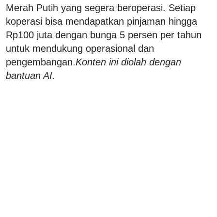
Merah Putih yang segera beroperasi. Setiap
koperasi bisa mendapatkan pinjaman hingga
Rp100 juta dengan bunga 5 persen per tahun
untuk mendukung operasional dan
pengembangan.
Konten ini diolah dengan
bantuan AI.