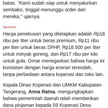
batas. "Kami sudah siap untuk menyalurkan
sembako, tinggal menunggu order dari
mereka," ujarnya.
Sponsored
Harga penebusan yang ditetapkan adalah Rp18
ribu per liter untuk beras premium, Rp11 ribu
per liter untuk beras SPHP, Rp18.500 per liter
untuk minyak goreng, dan Rp17 ribu per kilo
untuk gula. Omar menegaskan bahwa harga ini
konsisten dengan harga eceran terendah,
tanpa perbedaan antara koperasi dan toko lain.
Kepala Dinas Koperasi dan UMKM Kabupaten
Tangerang,
Anna Ratna
, mengungkapkan
bahwa pemerintah daerah telah memberikan
dana pinjaman kepada 59 Koperasi Desa