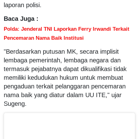
laporan polisi.
Baca Juga :
Polda: Jenderal TNI Laporkan Ferry Irwandi Terkait
Pencemaran Nama Baik Institusi
"Berdasarkan putusan MK, secara implisit
lembaga pemerintah, lembaga negara dan
termasuk pejabatnya dapat dikualifikasi tidak
memiliki kedudukan hukum untuk membuat
pengaduan terkait pelanggaran pencemaran
nama baik yang diatur dalam UU ITE," ujar
Sugeng.