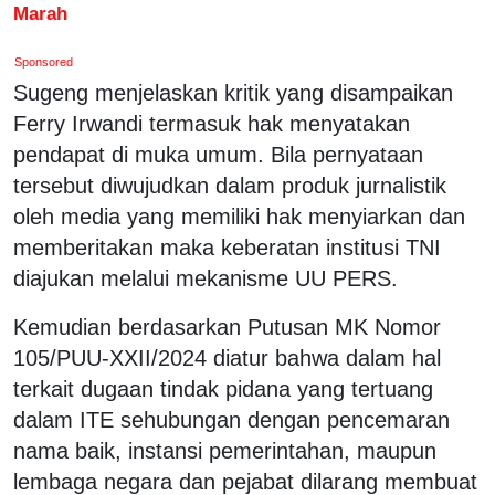
Marah
Sponsored
Sugeng menjelaskan kritik yang disampaikan
Ferry Irwandi termasuk hak menyatakan
pendapat di muka umum. Bila pernyataan
tersebut diwujudkan dalam produk jurnalistik
oleh media yang memiliki hak menyiarkan dan
memberitakan maka keberatan institusi TNI
diajukan melalui mekanisme UU PERS.
Kemudian berdasarkan Putusan MK Nomor
105/PUU-XXII/2024 diatur bahwa dalam hal
terkait dugaan tindak pidana yang tertuang
dalam ITE sehubungan dengan pencemaran
nama baik, instansi pemerintahan, maupun
lembaga negara dan pejabat dilarang membuat