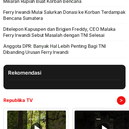
Miliaran Rupiah Buat Korban Bencana
Ferry Irwandi Mulai Salurkan Donasi ke Korban Terdampak
Bencana Sumatera
Ditelepon Kapuspen dan Brigjen Freddy, CEO Malaka
Ferry Irwandi Sebut Masalah dengan TNI Selesai
Anggota DPR: Banyak Hal Lebih Penting Bagi TNI
Dibanding Urusan Ferry Irwandi
Rekomendasi
>
Republika TV