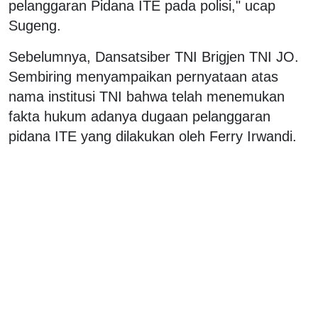
pelanggaran Pidana ITE pada polisi," ucap
Sugeng.
Sebelumnya, Dansatsiber TNI Brigjen TNI JO.
Sembiring menyampaikan pernyataan atas
nama institusi TNI bahwa telah menemukan
fakta hukum adanya dugaan pelanggaran
pidana ITE yang dilakukan oleh Ferry Irwandi.