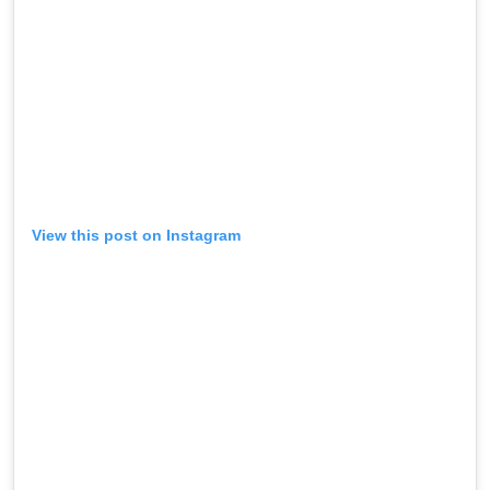
View this post on Instagram