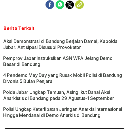
Berita Terkait
Aksi Demonstrasi di Bandung Berjalan Damai, Kapolda
Jabar: Antisipasi Disusupi Provokator
Pemprov Jabar Instruksikan ASN WFA Jelang Demo
Besar di Bandung
4 Pendemo May Day yang Rusak Mobil Polisi di Bandung
Divonis 5 Bulan Penjara
Polda Jabar Ungkap Temuan, Asing Ikut Danai Aksi
Anarkistis di Bandung pada 29 Agustus-1 September
Polisi Ungkap Keterlibatan Jaringan Anarkis Internasional
Hingga Mendanai di Demo Anarkis di Bandung