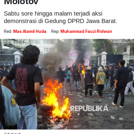
Molotov
Sabtu sore hingga malam terjadi aksi
demonstrasi di Gedung DPRD Jawa Barat.
Red:
Mas Alamil Huda
Rep:
Muhammad Fauzi Ridwan