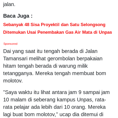
jalan.
Baca Juga :
Sebanyak 48 Sisa Proyektil dan Satu Selongsong
Ditemukan Usai Penembakan Gas Air Mata di Unpas
Sponsored
Dai yang saat itu tengah berada di Jalan
Tamansari melihat gerombolan berpakaian
hitam tengah berada di warung milik
tetangganya. Mereka tengah membuat bom
molotov.
"Saya waktu itu lihat antara jam 9 sampai jam
10 malam di seberang kampus Unpas, rata-
rata pelajar ada lebih dari 10 orang. Mereka
lagi buat bom molotov," ucap dia ditemui di