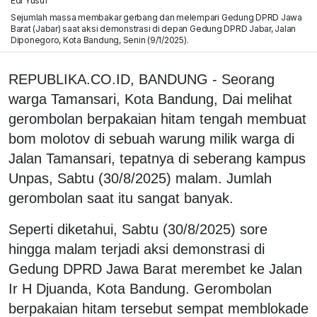
Edi Yusuf
Sejumlah massa membakar gerbang dan melempari Gedung DPRD Jawa
Barat (Jabar) saat aksi demonstrasi di depan Gedung DPRD Jabar, Jalan
Diponegoro, Kota Bandung, Senin (9/1/2025).
REPUBLIKA.CO.ID, BANDUNG - Seorang
warga Tamansari, Kota Bandung, Dai melihat
gerombolan berpakaian hitam tengah membuat
bom molotov di sebuah warung milik warga di
Jalan Tamansari, tepatnya di seberang kampus
Unpas, Sabtu (30/8/2025) malam. Jumlah
gerombolan saat itu sangat banyak.
Seperti diketahui, Sabtu (30/8/2025) sore
hingga malam terjadi aksi demonstrasi di
Gedung DPRD Jawa Barat merembet ke Jalan
Ir H Djuanda, Kota Bandung. Gerombolan
berpakaian hitam tersebut sempat memblokade