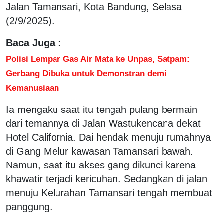
Jalan Tamansari, Kota Bandung, Selasa
(2/9/2025).
Baca Juga :
Polisi Lempar Gas Air Mata ke Unpas, Satpam:
Gerbang Dibuka untuk Demonstran demi
Kemanusiaan
Ia mengaku saat itu tengah pulang bermain
dari temannya di Jalan Wastukencana dekat
Hotel California. Dai hendak menuju rumahnya
di Gang Melur kawasan Tamansari bawah.
Namun, saat itu akses gang dikunci karena
khawatir terjadi kericuhan. Sedangkan di jalan
menuju Kelurahan Tamansari tengah membuat
panggung.