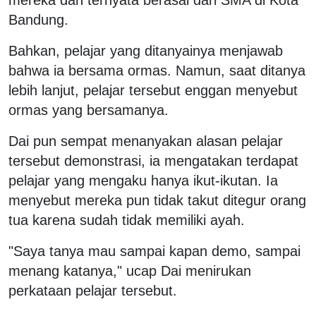
Bandung.
Bahkan, pelajar yang ditanyainya menjawab
bahwa ia bersama ormas. Namun, saat ditanya
lebih lanjut, pelajar tersebut enggan menyebut
ormas yang bersamanya.
Dai pun sempat menanyakan alasan pelajar
tersebut demonstrasi, ia mengatakan terdapat
pelajar yang mengaku hanya ikut-ikutan. Ia
menyebut mereka pun tidak takut ditegur orang
tua karena sudah tidak memiliki ayah.
"Saya tanya mau sampai kapan demo, sampai
menang katanya," ucap Dai menirukan
perkataan pelajar tersebut.