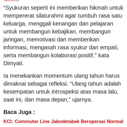
“Syukuran seperti ini memberikan hikmah untuk
mempererat silaturahmi agar tumbuh rasa satu
keluarga, menggali kenangan dan pelajaran
untuk membangun kebajikan, membangun
jaringan, memotivasi dan memberikan
informasi, mengasah rasa syukur dan empati,
serta membangun kolaborasi positif,” kata
Dimyati.
Ia menekankan momentum ulang tahun harus
dimaknai sebagai refleksi. “Ulang tahun adalah
kesempatan untuk introspeksi atas masa lalu,
saat ini, dan masa depan,” ujarnya.
Baca Juga :
KCI: Commuter Line Jabodetabek Beroperasi Normal