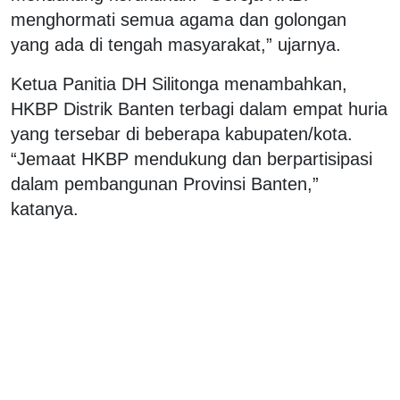
menghormati semua agama dan golongan
yang ada di tengah masyarakat,” ujarnya.
Ketua Panitia DH Silitonga menambahkan,
HKBP Distrik Banten terbagi dalam empat huria
yang tersebar di beberapa kabupaten/kota.
“Jemaat HKBP mendukung dan berpartisipasi
dalam pembangunan Provinsi Banten,”
katanya.