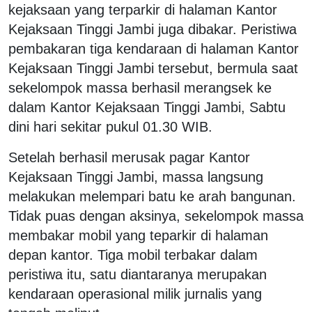
kejaksaan yang terparkir di halaman Kantor
Kejaksaan Tinggi Jambi juga dibakar. Peristiwa
pembakaran tiga kendaraan di halaman Kantor
Kejaksaan Tinggi Jambi tersebut, bermula saat
sekelompok massa berhasil merangsek ke
dalam Kantor Kejaksaan Tinggi Jambi, Sabtu
dini hari sekitar pukul 01.30 WIB.
Setelah berhasil merusak pagar Kantor
Kejaksaan Tinggi Jambi, massa langsung
melakukan melempari batu ke arah bangunan.
Tidak puas dengan aksinya, sekelompok massa
membakar mobil yang teparkir di halaman
depan kantor. Tiga mobil terbakar dalam
peristiwa itu, satu diantaranya merupakan
kendaraan operasional milik jurnalis yang