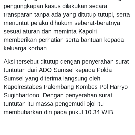
pengungkapan kasus dilakukan secara
transparan tanpa ada yang ditutup-tutupi, serta
menuntut pelaku dihukum seberat-beratnya
sesuai aturan dan meminta Kapolri
memberikan perhatian serta bantuan kepada
keluarga korban.
Aksi tersebut ditutup dengan penyerahan surat
tuntutan dari ADO Sumsel kepada Polda
Sumsel yang diterima langsung oleh
Kapolrestabes Palembang Kombes Pol Harryo
Sugihhartono. Dengan penyerahan surat
tuntutan itu massa pengemudi ojol itu
membubarkan diri pada pukul 10.34 WIB.