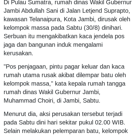
Di Pulau Sumatra, rumah dinas Wakil Gubernur
Jambi Abdullah Sani di Jalan Letjend Suprapto,
kawasan Telanaipura, Kota Jambi, dirusak oleh
kelompok massa pada Sabtu (30/8) dinihari.
Serbuan itu mengakibatkan kaca jendela pos
jaga dan bangunan induk mengalami
kerusakan.
"Pos penjagaan, pintu pagar keluar dan kaca
rumah utama rusak akibat dilempar batu oleh
kelompok massa," kata kepala rumah tangga
rumah dinas Wakil Gubernur Jambi,
Muhammad Choiri, di Jambi, Sabtu.
Menurut dia, aksi perusakan tersebut terjadi
pada Sabtu dini hari sekitar pukul 02.00 WIB.
Selain melakukan pelemparan batu, kelompok