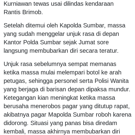
Kurniawan tewas usai dilindas kendaraan
Rantis Brimob.
Setelah ditemui oleh Kapolda Sumbar, massa
yang sudah menggelar unjuk rasa di depan
Kantor Polda Sumbar sejak Jumat sore
langsung membubarkan diri secara teratur.
Unjuk rasa sebelumnya sempat memanas
ketika massa mulai melempari botol ke arah
petugas, sehingga personel serta Polisi Wanita
yang berjaga di barisan depan dipaksa mundur.
Ketegangan kian meningkat ketika massa
berusaha menerobos pagar yang ditutup rapat,
akibatnya pagar Mapolda Sumbar roboh karena
didorong. Situasi yang panas bisa diredam
kembali, massa akhirnya membubarkan diri