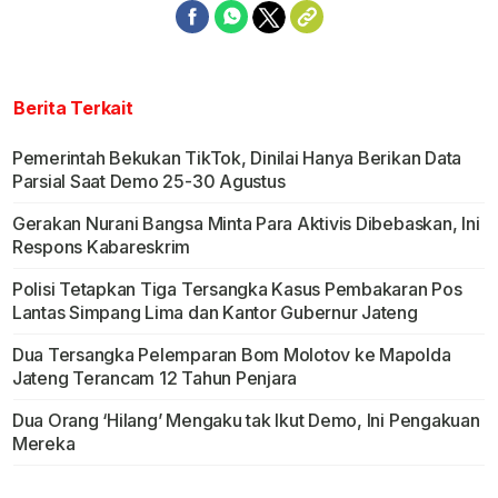
Berita Terkait
Pemerintah Bekukan TikTok, Dinilai Hanya Berikan Data
Parsial Saat Demo 25-30 Agustus
Gerakan Nurani Bangsa Minta Para Aktivis Dibebaskan, Ini
Respons Kabareskrim
Polisi Tetapkan Tiga Tersangka Kasus Pembakaran Pos
Lantas Simpang Lima dan Kantor Gubernur Jateng
Dua Tersangka Pelemparan Bom Molotov ke Mapolda
Jateng Terancam 12 Tahun Penjara
Dua Orang ‘Hilang’ Mengaku tak Ikut Demo, Ini Pengakuan
Mereka