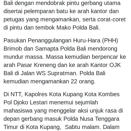
Bali dengan mendobrak pintu gerbang utama
disertai pelemparan batu ke arah kantor dan
petugas yang mengamankan, serta corat-coret
di pintu dan tembok Mako Polda Bali.
Pasukan Penanggulangan Huru-Hara (PHH)
Brimob dan Samapta Polda Bali mendorong
mundur massa. Massa kemudian berpencar ke
arah Pasar Kreneng dan ke arah Kantor OJK
Bali di Jalan WS Supratman. Polda Bali
kemudian mengamankan 22 orang.
Di NTT,
Kapolres Kota Kupang Kota Kombes
Pol Djoko Lestari menemui sejumlah
mahasiswa yang menggelar aksi unjuk rasa di
depan gerbang masuk Polda Nusa Tenggara
Timur di Kota Kupang, Sabtu malam. Dalam