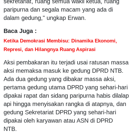
sekretariat, ruang semua wakil ketua, ruang
paripurna dan segala macam yang ada di
dalam gedung," ungkap Erwan.
Baca Juga :
Ketika Demokrasi Membisu: Dinamika Ekonomi,
Represi, dan Hilangnya Ruang Aspirasi
Aksi pembakaran itu terjadi usai ratusan massa
aksi memaksa masuk ke gedung DPRD NTB.
Ada dua gedung yang dibakar massa aksi,
pertama gedung utama DPRD yang sehari-hari
dipakai rapat dan sidang paripurna habis dilalap
api hingga menyisakan rangka di atapnya, dan
gedung Sekretariat DPRD yang sehari-hari
dipakai oleh karyawan atau ASN di DPRD
NTB.