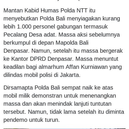
Mantan Kabid Humas Polda NTT itu
menyebutkan Polda Bali menyiagakan kurang
lebih 1.000 personel gabungan termasuk
Pecalang Desa adat. Massa aksi sebelumnya
berkumpul di depan Mapolda Bali
Denpasar.
Namun, setelah itu massa bergerak
ke Kantor DPRD Denpasar. Massa menuntut
keadilan bagi almarhum Affan Kurniawan yang
dilindas mobil polisi di Jakarta.
Dirsamapta Polda Bali sempat naik ke atas
mobil milik demonstran untuk menenangkan
massa dan akan menindak lanjuti tuntutan
tersebut. Namun, tidak lama setelah itu diminta
pendemo untuk turun.