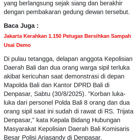
yang berlangsung sejak siang dan berakhir
dengan pembakaran gedung dewan tersebut.
Baca Juga :
Jakarta Kerahkan 1.150 Petugas Bersihkan Sampah
Usai Demo
Di pulau tetangga, delapan anggota Kepolisian
Daerah Bali dan dua orang warga sipil terluka
akibat kericuhan saat demonstrasi di depan
Mapolda Bali dan Kantor DPRD Bali di
Denpasar, Sabtu (30/8/2025).
"Korban luka-
luka dari personel Polda Bali 8 orang dan dua
orang sipil saat ini sudah di rawat di RS. Trijata
Denpasar," kata Kepala Bidang Hubungan
Masyarakat Kepolisian Daerah Bali Komisaris
Besar Polisi Ariasandy di Denpasar.