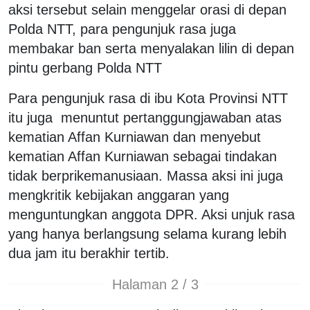
aksi tersebut selain menggelar orasi di depan
Polda NTT, para pengunjuk rasa juga
membakar ban serta menyalakan lilin di depan
pintu gerbang Polda NTT
Para pengunjuk rasa di ibu Kota Provinsi NTT
itu juga menuntut pertanggungjawaban atas
kematian Affan Kurniawan dan menyebut
kematian Affan Kurniawan sebagai tindakan
tidak berprikemanusiaan. Massa aksi ini juga
mengkritik kebijakan anggaran yang
menguntungkan anggota DPR. Aksi unjuk rasa
yang hanya berlangsung selama kurang lebih
dua jam itu berakhir tertib.
Halaman 2 / 3