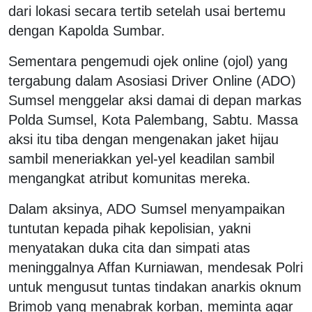
dari lokasi secara tertib setelah usai bertemu
dengan Kapolda Sumbar.
Sementara pengemudi ojek online (ojol) yang
tergabung dalam Asosiasi Driver Online (ADO)
Sumsel menggelar aksi damai di depan markas
Polda Sumsel, Kota Palembang, Sabtu. Massa
aksi itu tiba dengan mengenakan jaket hijau
sambil meneriakkan yel-yel keadilan sambil
mengangkat atribut komunitas mereka.
Dalam aksinya, ADO Sumsel menyampaikan
tuntutan kepada pihak kepolisian, yakni
menyatakan duka cita dan simpati atas
meninggalnya Affan Kurniawan, mendesak Polri
untuk mengusut tuntas tindakan anarkis oknum
Brimob yang menabrak korban, meminta agar