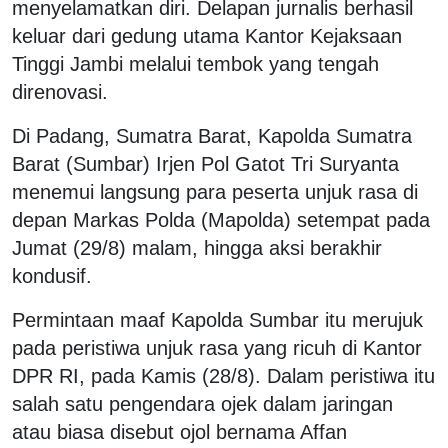
menyelamatkan diri. Delapan jurnalis berhasil
keluar dari gedung utama Kantor Kejaksaan
Tinggi Jambi melalui tembok yang tengah
direnovasi.
Di Padang, Sumatra Barat, Kapolda Sumatra
Barat (Sumbar) Irjen Pol Gatot Tri Suryanta
menemui langsung para peserta unjuk rasa di
depan Markas Polda (Mapolda) setempat pada
Jumat (29/8) malam, hingga aksi berakhir
kondusif.
Permintaan maaf Kapolda Sumbar itu merujuk
pada peristiwa unjuk rasa yang ricuh di Kantor
DPR RI, pada Kamis (28/8). Dalam peristiwa itu
salah satu pengendara ojek dalam jaringan
atau biasa disebut ojol bernama Affan