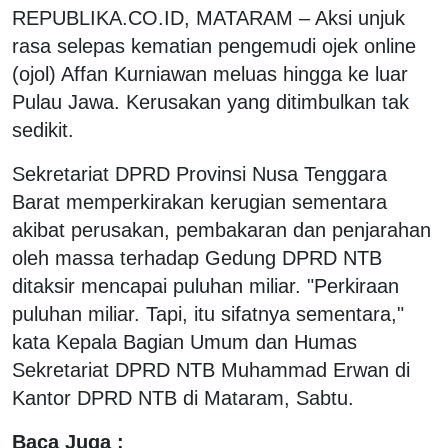
REPUBLIKA.CO.ID,
MATARAM – Aksi unjuk
rasa selepas kematian pengemudi ojek online
(ojol) Affan Kurniawan meluas hingga ke luar
Pulau Jawa. Kerusakan yang ditimbulkan tak
sedikit.
Sekretariat DPRD Provinsi Nusa Tenggara
Barat memperkirakan kerugian sementara
akibat perusakan, pembakaran dan penjarahan
oleh massa terhadap Gedung DPRD NTB
ditaksir mencapai puluhan miliar. "Perkiraan
puluhan miliar. Tapi, itu sifatnya sementara,"
kata Kepala Bagian Umum dan Humas
Sekretariat DPRD NTB Muhammad Erwan di
Kantor DPRD NTB di Mataram, Sabtu.
Baca Juga :