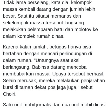
Tidak lama berselang, kata dia, kelompok
massa kembali datang dengan jumlah lebih
besar. Saat itu situasi memanas dan
sekelompok massa tersebut langsung
melakukan pelemparan batu dan molotov ke
dalam komplek rumah dinas.
Karena kalah jumlah, petugas hanya bisa
bertahan dengan mencari perlindungan di
dalam rumah. "Untungnya saat aksi
berlangsung, Babinsa datang mencoba
membubarkan massa. Upaya tersebut berhasil.
Selain merusak, mereka melakukan penjarahan
kursi di taman dekat pos jaga juga," sebut
Choiri.
Satu unit mobil jurnalis dan dua unit mobil dinas