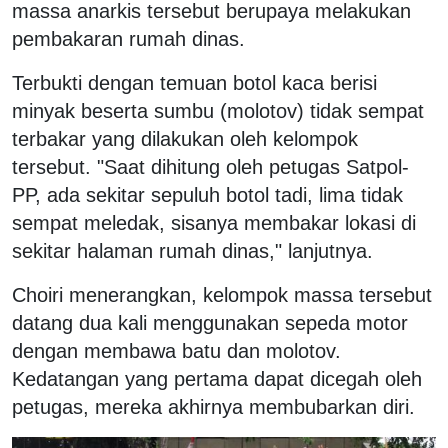
massa anarkis tersebut berupaya melakukan
pembakaran rumah dinas.
Terbukti dengan temuan botol kaca berisi
minyak beserta sumbu (molotov) tidak sempat
terbakar yang dilakukan oleh kelompok
tersebut. "Saat dihitung oleh petugas Satpol-
PP, ada sekitar sepuluh botol tadi, lima tidak
sempat meledak, sisanya membakar lokasi di
sekitar halaman rumah dinas," lanjutnya.
Choiri menerangkan, kelompok massa tersebut
datang dua kali menggunakan sepeda motor
dengan membawa batu dan molotov.
Kedatangan yang pertama dapat dicegah oleh
petugas, mereka akhirnya membubarkan diri.