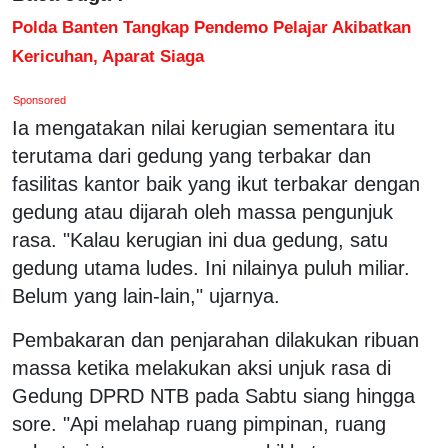
Polda Banten Tangkap Pendemo Pelajar Akibatkan
Kericuhan, Aparat Siaga
Sponsored
Ia mengatakan nilai kerugian sementara itu
terutama dari gedung yang terbakar dan
fasilitas kantor baik yang ikut terbakar dengan
gedung atau dijarah oleh massa pengunjuk
rasa. "Kalau kerugian ini dua gedung, satu
gedung utama ludes. Ini nilainya puluh miliar.
Belum yang lain-lain," ujarnya.
Pembakaran dan penjarahan dilakukan ribuan
massa ketika melakukan aksi unjuk rasa di
Gedung DPRD NTB pada Sabtu siang hingga
sore. "Api melahap ruang pimpinan, ruang