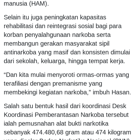
manusia (HAM).
Selain itu juga peningkatan kapasitas
rehabilitasi dan reintegrasi sosial bagi para
korban penyalahgunaan narkoba serta
membangun gerakan masyarakat sipil
antinarkoba yang masif dan konsisten dimulai
dari sekolah, keluarga, hingga tempat kerja.
“Dan kita mulai menyoroti ormas-ormas yang
terafiliasi dengan premanisme yang
membekingi kegiatan narkoba,” imbuh Hasan.
Salah satu bentuk hasil dari koordinasi Desk
Koordinasi Pemberantasan Narkoba tersebut
ialah pemusnahan alat bukti narkotika
sebanyak 474.480,68 gram atau 474 kilogram