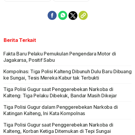
Mute
Berita Terkait
Fakta Baru Pelaku Pemukulan Pengendara Motor di
Jagakarsa, Positif Sabu
Kompolnas: Tiga Polisi Kalteng Dibunuh Dulu Baru Dibuang
ke Sungai, Tesis Mereka Kabur tak Terbukti
Tiga Polisi Gugur saat Penggerebekan Narkoba di
Kalteng: Tiga Pelaku Dibekuk, Bandar Masih Dikejar
Tiga Polisi Gugur dalam Penggerebekan Narkoba di
Katingan Kalteng, Ini Kata Kompolnas
Tiga Polisi Gugur saat Penggerebekan Narkoba di
Kalteng, Korban Ketiga Ditemukan di Tepi Sungai