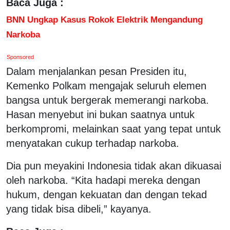
Baca Juga :
BNN Ungkap Kasus Rokok Elektrik Mengandung
Narkoba
Sponsored
Dalam menjalankan pesan Presiden itu,
Kemenko Polkam mengajak seluruh elemen
bangsa untuk bergerak memerangi narkoba.
Hasan menyebut ini bukan saatnya untuk
berkompromi, melainkan saat yang tepat untuk
menyatakan cukup terhadap narkoba.
Dia pun meyakini Indonesia tidak akan dikuasai
oleh narkoba. “Kita hadapi mereka dengan
hukum, dengan kekuatan dan dengan tekad
yang tidak bisa dibeli,” kayanya.