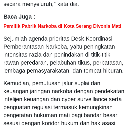
secara menyeluruh,” kata dia.
Baca Juga :
Pemilik Pabrik Narkoba di Kota Serang Divonis Mati
Sejumlah agenda prioritas Desk Koordinasi
Pemberantasan Narkoba, yaitu peningkatan
intensitas razia dan penindakan di titik-titik
rawan peredaran, pelabuhan tikus, perbatasan,
lembaga pemasyarakatan, dan tempat hiburan.
Kemudian, pemutusan jalur suplai dan
keuangan jaringan narkoba dengan pendekatan
intelijen keuangan dan cyber surveillance serta
penguatan regulasi termasuk kemungkinan
pengetatan hukuman mati bagi bandar besar,
sesuai dengan koridor hukum dan hak asasi