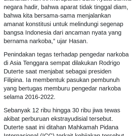
negara hadir, bahwa aparat tidak tinggal diam,
bahwa kita bersama-sama menjalankan
amanat konstitusi untuk melindungi segenap
bangsa Indonesia dari ancaman nyata yang
bernama narkoba,” ujar Hasan.
Penindakan tegas terhadap pengedar narkoba
di Asia Tenggara sempat dilakukan Rodrigo
Duterte saat menjabat sebagai presiden
Filipina. Ia membentuk pasukan pembunuh
yang bertugas memburu pengedar narkoba
selama 2016-2022.
Sebanyak 12 ribu hingga 30 ribu jiwa tewas
akibat perburuan ekstrayudisial tersebut.
Duterte saat ini ditahan Mahkamah Pidana
Internasional (ICC) terkait kebijakan tersebut.