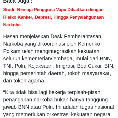
Baca Juga :
Studi: Remaja Pengguna Vape Dikaitkan dengan
Risiko Kanker, Depresi, Hingga Penyalahgunaan
Narkoba
Hasan menjelaskan Desk Pemberantasan
Narkoba yang dikoordinasi oleh Kemenko
Polkam telah mengintegrasikan kekuatan
seluruh kementerian/lembaga, mulai dari BNN,
TNI, Polri, Kejaksaan, Imigrasi, Bea Cukai, BIN,
hingga pemerintah daerah, tokoh masyarakat,
dan tokoh agama.
“Kita tidak bisa lagi bekerja terpisah-pisah,
penanganan narkoba bukan hanya tanggung
jawab BNN atau Polri. Ini adalah tugas nasional
yang memerlukan orkestrasi kekuatan negara