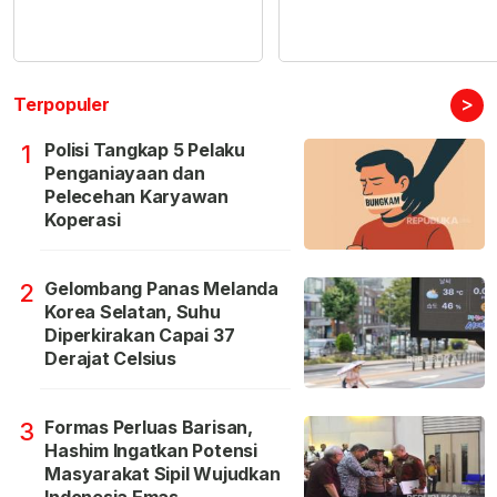
>
Terpopuler
Polisi Tangkap 5 Pelaku
1
Penganiayaan dan
Pelecehan Karyawan
Koperasi
Gelombang Panas Melanda
2
Korea Selatan, Suhu
Diperkirakan Capai 37
Derajat Celsius
Formas Perluas Barisan,
3
Hashim Ingatkan Potensi
Masyarakat Sipil Wujudkan