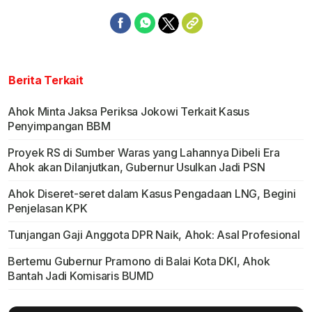
Berita Terkait
Ahok Minta Jaksa Periksa Jokowi Terkait Kasus
Penyimpangan BBM
Proyek RS di Sumber Waras yang Lahannya Dibeli Era
Ahok akan Dilanjutkan, Gubernur Usulkan Jadi PSN
Ahok Diseret-seret dalam Kasus Pengadaan LNG, Begini
Penjelasan KPK
Tunjangan Gaji Anggota DPR Naik, Ahok: Asal Profesional
Bertemu Gubernur Pramono di Balai Kota DKI, Ahok
Bantah Jadi Komisaris BUMD