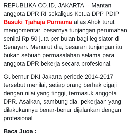
REPUBLIKA.CO.ID, JAKARTA -- Mantan
anggota DPR RI sekaligus Ketua DPP PDIP
Basuki Tjahaja Purnama
alias Ahok turut
mengomentari besarnya tunjangan perumahan
senilai Rp 50 juta per bulan bagi legislator di
Senayan. Menurut dia, besaran tunjangan itu
bukan sebuah permasalahan selama para
anggota DPR bekerja secara profesional.
Gubernur DKI Jakarta periode 2014-2017
tersebut menilai, setiap orang berhak digaji
dengan nilai yang tinggi, termasuk anggota
DPR. Asalkan, sambung dia, pekerjaan yang
dilakukannya benar-benar dijalankan dengan
profesional.
Baca Juga :