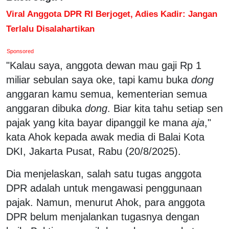
Viral Anggota DPR RI Berjoget, Adies Kadir: Jangan
Terlalu Disalahartikan
Sponsored
"Kalau saya, anggota dewan mau gaji Rp 1
miliar sebulan saya oke, tapi kamu buka
dong
anggaran kamu semua, kementerian semua
anggaran dibuka
dong
. Biar kita tahu setiap sen
pajak yang kita bayar dipanggil ke mana
aja
,"
kata Ahok kepada awak media di Balai Kota
DKI, Jakarta Pusat, Rabu (20/8/2025).
Dia menjelaskan, salah satu tugas anggota
DPR adalah untuk mengawasi penggunaan
pajak. Namun, menurut Ahok, para anggota
DPR belum menjalankan tugasnya dengan