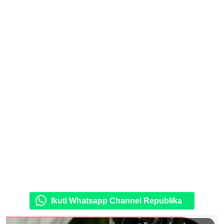
Ikuti Whatsapp Channel Republika