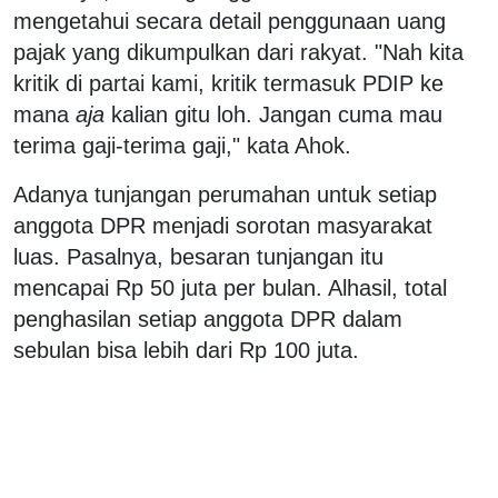
mengetahui secara detail penggunaan uang
pajak yang dikumpulkan dari rakyat. "Nah kita
kritik di partai kami, kritik termasuk PDIP ke
mana
aja
kalian gitu loh. Jangan cuma mau
terima gaji-terima gaji," kata Ahok.
Adanya tunjangan perumahan untuk setiap
anggota DPR menjadi sorotan masyarakat
luas. Pasalnya, besaran tunjangan itu
mencapai Rp 50 juta per bulan. Alhasil, total
penghasilan setiap anggota DPR dalam
sebulan bisa lebih dari Rp 100 juta.