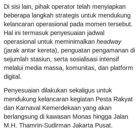
Di sisi lain, pihak operator telah menyiapkan
beberapa langkah strategis untuk mendukung
kelancaran operasional pada momen tersebut.
Hal ini termasuk penyesuaian jadwal
operasional untuk meminimalkan
headway
(jarak antar kereta), penguatan pengamanan di
sejumlah stasiun, serta sosialisasi intensif
melalui media massa, komunitas, dan platform
digital.
Penyesuaian dilakukan sekaligus untuk
mendukung kelancaran kegiatan Pesta Rakyat
dan Karnaval Kemerdekaan yang akan
berlangsung di kawasan Monas hingga Jalan
M.H. Thamrin-Sudirman Jakarta Pusat.