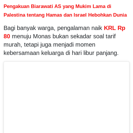
Pengakuan Biarawati AS yang Mukim Lama di
Palestina tentang Hamas dan Israel Hebohkan Dunia
Bagi banyak warga, pengalaman naik
KRL Rp
80
menuju Monas bukan sekadar soal tarif
murah, tetapi juga menjadi momen
kebersamaan keluarga di hari libur panjang.