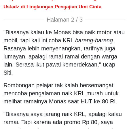
Ustadz di Lingkungan Pengajian Umi Cinta
Halaman 2 / 3
"Biasanya kalau ke Monas bisa naik motor atau
mobil, tapi kali ini coba KRL
bareng-bareng
.
Rasanya lebih menyenangkan, tarifnya juga
lumayan, apalagi ramai-ramai dengan warga
lain. Serasa ikut pawai kemerdekaan," ucap
Siti.
Rombongan pelajar tak kalah bersemangat
mencoba pengalaman naik KRL murah untuk
melihat ramainya Monas saat HUT ke-80 RI.
"Biasanya saya jarang naik KRL, apalagi kalau
ramai. Tapi karena ada promo Rp 80, saya