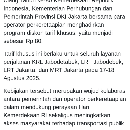
Ulang Tahun ke-80 Kemerdekaan Republik
Indonesia, Kementerian Perhubungan dan
Pemerintah Provinsi DKI Jakarta bersama para
operator perkeretaapian menghadirkan
program diskon tarif khusus, yaitu menjadi
sebesar Rp 80.
Tarif khusus ini berlaku untuk seluruh layanan
perjalanan KRL Jabodetabek, LRT Jabodebek,
LRT Jakarta, dan MRT Jakarta pada 17-18
Agustus 2025.
Kebijakan tersebut merupakan wujud kolaborasi
antara pemerintah dan operator perkeretaapian
dalam mendukung perayaan Hari
Kemerdekaan RI sekaligus meningkatkan
akses masyarakat terhadap transportasi publik.