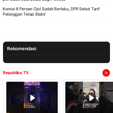
Komisi 8 Persen Ojol Sudah Berlaku, DPR Sebut Tarif
Pelanggan Tetap Stabil
Rekomendasi
>
Republika TV