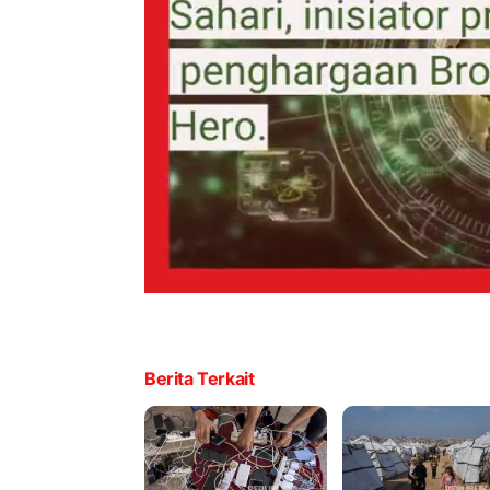
Berita Terkait