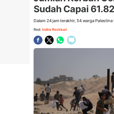
Sudah Capai 61.8
Dalam 24 jam terakhir, 54 warga Palestina
Red:
Indira Rezkisari