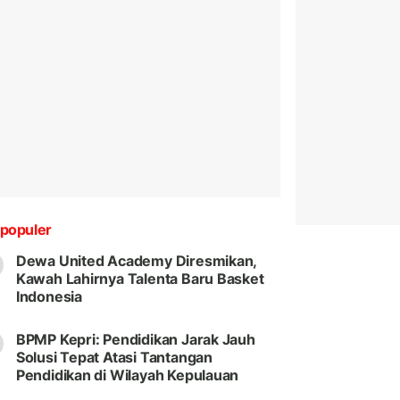
populer
Dewa United Academy Diresmikan,
Kawah Lahirnya Talenta Baru Basket
Indonesia
BPMP Kepri: Pendidikan Jarak Jauh
Solusi Tepat Atasi Tantangan
Pendidikan di Wilayah Kepulauan