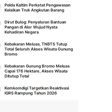
Polda Kaltim Perketat Pengawasan
Kelaikan Truk Angkutan Barang
Dirut Bulog: Penyaluran Bantuan
Pangan di Alor Wujud Nyata
Kehadiran Negara
Kebakaran Meluas, TNBTS Tutup
Total Seluruh Akses Wisata Gunung
Bromo
Kebakaran Gunung Bromo Meluas
Capai 176 Hektare, Akses Wisata
Ditutup Total
Kemkomdigi Targetkan Reaktivasi
IGRS Rampung Tahun 2026